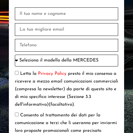
Letta la
Privacy Policy
presto il mio consenso a
ricevere a mezzo email comunicazioni commerciali
(compresa la newsletter) da parte di questo sito e
di mio specifico interesse (Sezione 3.3
dell'informativa)(facoltativo).
Consento al trattamento dei dati per la
comunicazione a terzi che li useranno per inviarmi
loro proposte promozionali come precisato