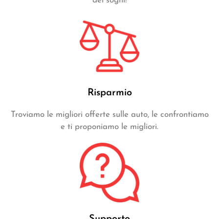
dei sogni!
Risparmio
Troviamo le migliori offerte sulle auto, le confrontiamo
e ti proponiamo le migliori.