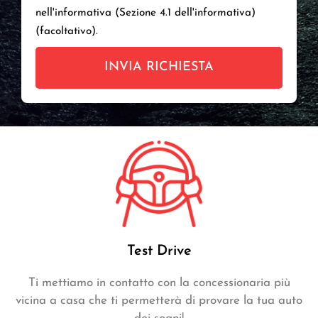
nell'informativa (Sezione 4.1 dell'informativa)
(facoltativo).
INVIA RICHIESTA
Test Drive
Ti mettiamo in contatto con la concessionaria più
vicina a casa che ti permetterà di provare la tua auto