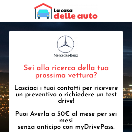
Sei alla ricerca della tua
prossima vettura?
Lasciaci i tuoi contatti per ricevere
un preventivo o richiedere un test
drive!
Puoi Averla a 50€ al mese per sei
mesi
senza anticipo con myDrivePass.