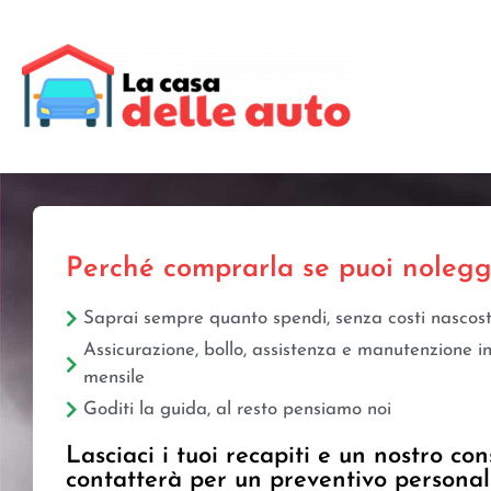
Perché comprarla se puoi nolegg
Saprai sempre quanto spendi, senza costi nascost
Assicurazione, bollo, assistenza e manutenzione i
mensile
Goditi la guida, al resto pensiamo noi
Lasciaci i tuoi recapiti e un nostro con
contatterà per un preventivo personal