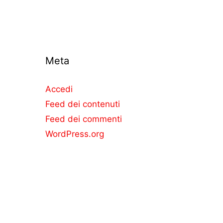
Meta
Accedi
Feed dei contenuti
Feed dei commenti
WordPress.org