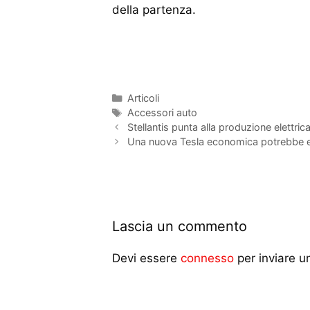
della partenza.
Articoli
Accessori auto
Stellantis punta alla produzione elettrica
Una nuova Tesla economica potrebbe es
Lascia un commento
Devi essere
connesso
per inviare 