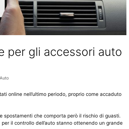
 per gli accessori auto
eAuto
tati online nell’ultimo periodo, proprio come accaduto
e e spostamenti che comporta però il rischio di guasti.
 e per il controllo dell’auto stanno ottenendo un grande