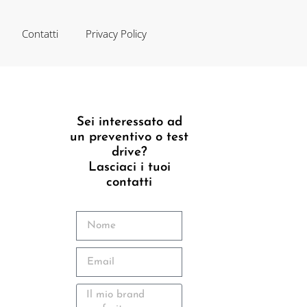
Contatti
Privacy Policy
Sei interessato ad
un preventivo o test
drive?
Lasciaci i tuoi
contatti