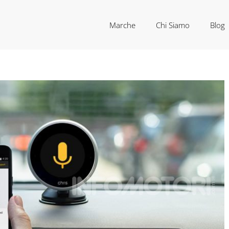
Marche
Chi Siamo
Blog