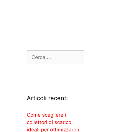
Articoli recenti
Come scegliere i
collettori di scarico
ideali per ottimizzare i