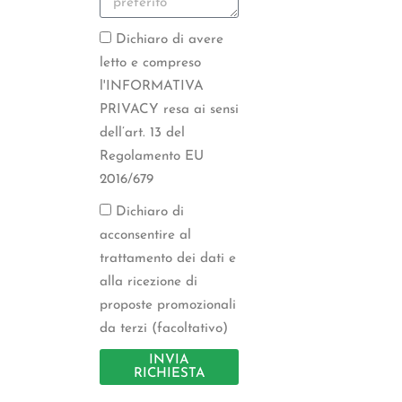
Dichiaro di avere
letto e compreso
l'INFORMATIVA
PRIVACY resa ai sensi
dell’art. 13 del
Regolamento EU
2016/679
Dichiaro di
acconsentire al
trattamento dei dati e
alla ricezione di
proposte promozionali
da terzi (facoltativo)
INVIA
RICHIESTA