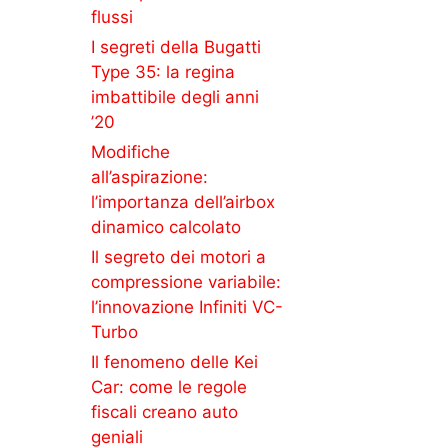
flussi
I segreti della Bugatti
Type 35: la regina
imbattibile degli anni
’20
Modifiche
all’aspirazione:
l’importanza dell’airbox
dinamico calcolato
Il segreto dei motori a
compressione variabile:
l’innovazione Infiniti VC-
Turbo
Il fenomeno delle Kei
Car: come le regole
fiscali creano auto
geniali