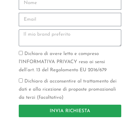
Dichiaro di avere letto e compreso
l'INFORMATIVA PRIVACY resa ai sensi
dell’art. 13 del Regolamento EU 2016/679
Dichiaro di acconsentire al trattamento dei
dati e alla ricezione di proposte promozionali
da terzi (facoltativo)
INVIA RICHIESTA