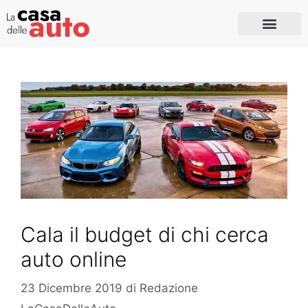
Cala il budget di chi cerca
auto online
23 Dicembre 2019
di
Redazione