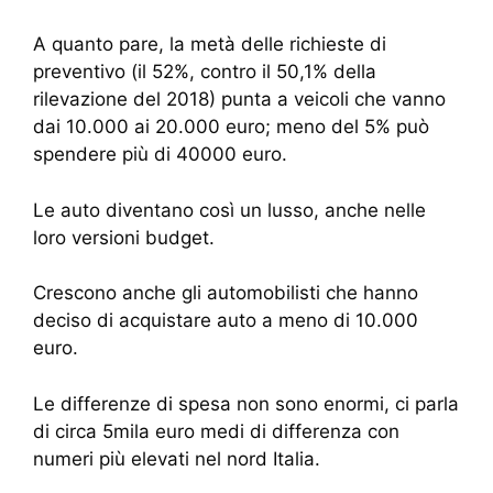
A quanto pare, la metà delle richieste di
preventivo (il 52%, contro il 50,1% della
rilevazione del 2018) punta a veicoli che vanno
dai 10.000 ai 20.000 euro; meno del 5% può
spendere più di 40000 euro.
Le auto diventano così un lusso, anche nelle
loro versioni budget.
Crescono anche gli automobilisti che hanno
deciso di acquistare auto a meno di 10.000
euro.
Le differenze di spesa non sono enormi, ci parla
di circa 5mila euro medi di differenza con
numeri più elevati nel nord Italia.