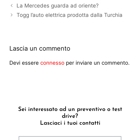
La Mercedes guarda ad oriente?
Togg l’auto elettrica prodotta dalla Turchia
Lascia un commento
Devi essere
connesso
per inviare un commento.
Sei interessato ad un preventivo o test
drive?
Lasciaci i tuoi contatti