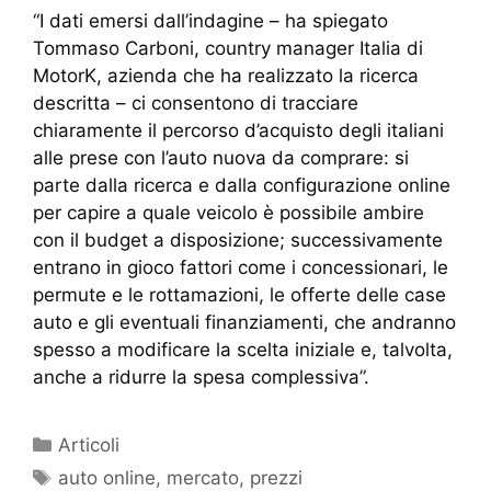
“I dati emersi dall’indagine – ha spiegato
Tommaso Carboni, country manager Italia di
MotorK, azienda che ha realizzato la ricerca
descritta – ci consentono di tracciare
chiaramente il percorso d’acquisto degli italiani
alle prese con l’auto nuova da comprare: si
parte dalla ricerca e dalla configurazione online
per capire a quale veicolo è possibile ambire
con il budget a disposizione; successivamente
entrano in gioco fattori come i concessionari, le
permute e le rottamazioni, le offerte delle case
auto e gli eventuali finanziamenti, che andranno
spesso a modificare la scelta iniziale e, talvolta,
anche a ridurre la spesa complessiva”.
Articoli
auto online
,
mercato
,
prezzi