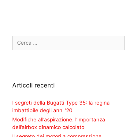
Articoli recenti
I segreti della Bugatti Type 35: la regina
imbattibile degli anni ’20
Modifiche all’aspirazione: l’importanza
dell’airbox dinamico calcolato
Il segreto dei motori a compressione