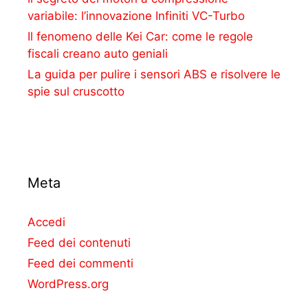
variabile: l’innovazione Infiniti VC-Turbo
Il fenomeno delle Kei Car: come le regole
fiscali creano auto geniali
La guida per pulire i sensori ABS e risolvere le
spie sul cruscotto
Meta
Accedi
Feed dei contenuti
Feed dei commenti
WordPress.org