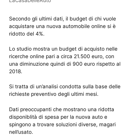
LaCasaDelleAuto
Secondo gli ultimi dati, il budget di chi vuole
acquistare una nuova automobile online si è
ridotto del 4%.
Lo studio mostra un budget di acquisto nelle
ricerche online pari a circa 21.500 euro, con
una diminuzione quindi di 900 euro rispetto al
2018.
Si tratta di un’analisi condotta sulla base delle
richieste preventivo degli ultimi mesi.
Dati preoccupanti che mostrano una ridotta
disponiblità di spesa per la nuova auto e
spingono a trovare soluzioni diverse, magari
nell’usato.