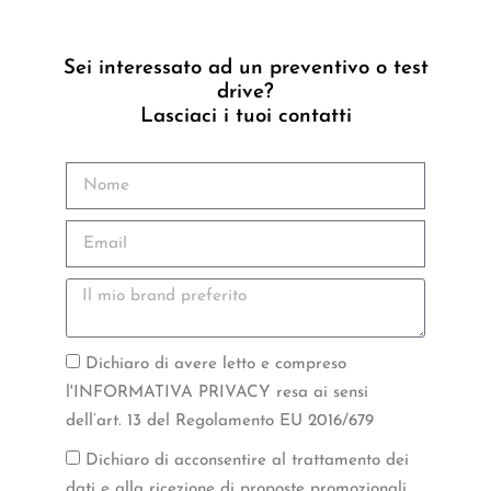
Sei interessato ad un preventivo o test
drive?
Lasciaci i tuoi contatti
Dichiaro di avere letto e compreso
l'INFORMATIVA PRIVACY resa ai sensi
dell’art. 13 del Regolamento EU 2016/679
Dichiaro di acconsentire al trattamento dei
dati e alla ricezione di proposte promozionali