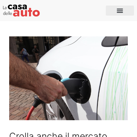
Crolla anche il mercato