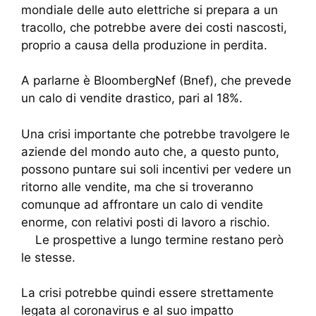
mondiale delle auto elettriche si prepara a un
tracollo, che potrebbe avere dei costi nascosti,
proprio a causa della produzione in perdita.
A parlarne è BloombergNef (Bnef), che prevede
un calo di vendite drastico, pari al 18%.
Una crisi importante che potrebbe travolgere le
aziende del mondo auto che, a questo punto,
possono puntare sui soli incentivi per vedere un
ritorno alle vendite, ma che si troveranno
comunque ad affrontare un calo di vendite
enorme, con relativi posti di lavoro a rischio.
Le prospettive a lungo termine restano però
le stesse.
La crisi potrebbe quindi essere strettamente
legata al coronavirus e al suo impatto