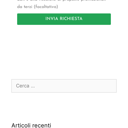
da terzi (facoltativo)
INVIA RICHIESTA
Articoli recenti