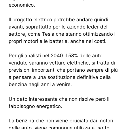
economico.
Il progetto elettrico potrebbe andare quindi
avanti, soprattutto per le aziende leder del
settore, come Tesla che stanno ottimizzando i
propri motori e le batterie, anche nei costi.
Per gli analisti nel 2040 il 58% delle auto
vendute saranno vetture elettriche, si tratta di
previsioni importanti che portano sempre di più
a pensare a una sostituzione definitiva della
benzina negli anni a venire.
Un dato interessante che non risolve però il
fabbisogno energetico.
La benzina che non viene bruciata dai motori
delle auto, viene comunque utilizzata, sotto