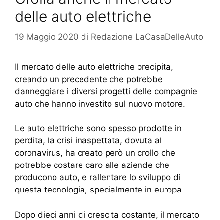
delle auto elettriche
19 Maggio 2020
di
Redazione LaCasaDelleAuto
Il mercato delle auto elettriche precipita,
creando un precedente che potrebbe
danneggiare i diversi progetti delle compagnie
auto che hanno investito sul nuovo motore.
Le auto elettriche sono spesso prodotte in
perdita, la crisi inaspettata, dovuta al
coronavirus, ha creato però un crollo che
potrebbe costare caro alle aziende che
producono auto, e rallentare lo sviluppo di
questa tecnologia, specialmente in europa.
Dopo dieci anni di crescita costante, il mercato