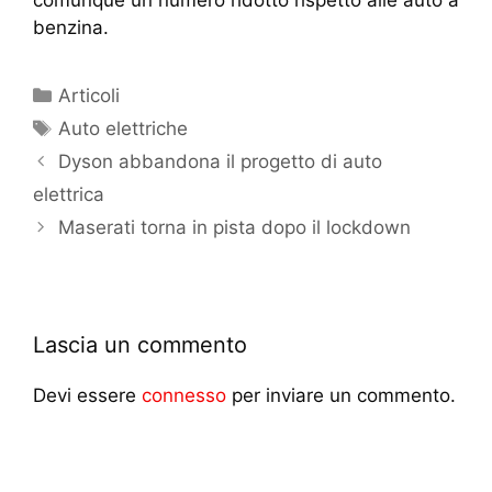
comunque un numero ridotto rispetto alle auto a
benzina.
Articoli
Auto elettriche
Dyson abbandona il progetto di auto
elettrica
Maserati torna in pista dopo il lockdown
Lascia un commento
Devi essere
connesso
per inviare un commento.