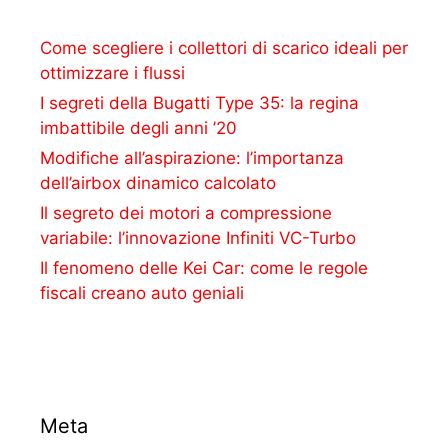
Come scegliere i collettori di scarico ideali per
ottimizzare i flussi
I segreti della Bugatti Type 35: la regina
imbattibile degli anni ’20
Modifiche all’aspirazione: l’importanza
dell’airbox dinamico calcolato
Il segreto dei motori a compressione
variabile: l’innovazione Infiniti VC-Turbo
Il fenomeno delle Kei Car: come le regole
fiscali creano auto geniali
Meta