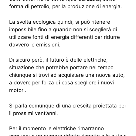
forma di petrolio, per la produzione di energia.
La svolta ecologica quindi, si può ritenere
impossibile fino a quando non si sceglierà di
utilizzare fonti di energia differenti per ridurre
davvero le emissioni.
Di sicuro però, il futuro è delle elettriche,
situazione che potrebbe portare nel tempo
chiunque si trovi ad acquistare una nuova auto,
a dovere per forza di cosa scegliere i nuovi
motori.
Si parla comunque di una crescita proiettata per
il prossimi vent’anni.
Per il momento le elettriche rimarranno