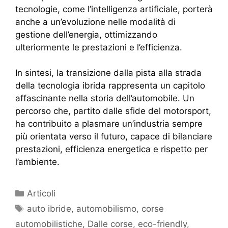
tecnologie, come l’intelligenza artificiale, porterà
anche a un’evoluzione nelle modalità di
gestione dell’energia, ottimizzando
ulteriormente le prestazioni e l’efficienza.
In sintesi, la transizione dalla pista alla strada
della tecnologia ibrida rappresenta un capitolo
affascinante nella storia dell’automobile. Un
percorso che, partito dalle sfide del motorsport,
ha contribuito a plasmare un’industria sempre
più orientata verso il futuro, capace di bilanciare
prestazioni, efficienza energetica e rispetto per
l’ambiente.
Articoli
auto ibride
,
automobilismo
,
corse
automobilistiche
,
Dalle corse
,
eco-friendly
,