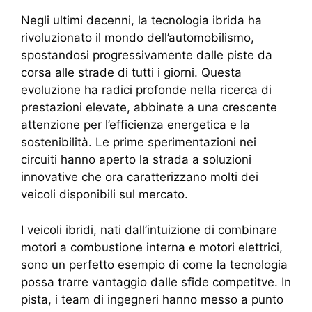
Negli ultimi decenni, la tecnologia ibrida ha
rivoluzionato il mondo dell’automobilismo,
spostandosi progressivamente dalle piste da
corsa alle strade di tutti i giorni. Questa
evoluzione ha radici profonde nella ricerca di
prestazioni elevate, abbinate a una crescente
attenzione per l’efficienza energetica e la
sostenibilità. Le prime sperimentazioni nei
circuiti hanno aperto la strada a soluzioni
innovative che ora caratterizzano molti dei
veicoli disponibili sul mercato.
I veicoli ibridi, nati dall’intuizione di combinare
motori a combustione interna e motori elettrici,
sono un perfetto esempio di come la tecnologia
possa trarre vantaggio dalle sfide competitve. In
pista, i team di ingegneri hanno messo a punto