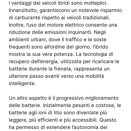
I vantaggi dei veicoli ibridi sono molteplici.
Innanzitutto, garantiscono un notevole risparmio
di carburante rispetto ai veicoli tradizionali.
Inoltre, l’uso del motore elettrico consente una
riduzione delle emissioni inquinanti. Negli
ambienti urbani, dove il traffico e le soste
frequenti sono all’ordine del giorno, l’ibrido
mostra la sua vera potenza. La tecnologia di
recupero dell’energia, utilizzata per ricaricare le
batterie durante la frenata, rappresenta un
ulteriore passo avanti verso una mobilità
intelligente.
Un altro aspetto è il progressivo miglioramento
delle batterie. Inizialmente pesanti e costose, le
batterie agli ioni di litio sono diventate più
leggere, più efficienti e più accessibili. Questo
ha permesso di estendere l’autonomia dei