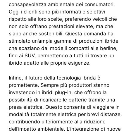
consapevolezza ambientale dei consumatori.
Oggi i clienti sono più informati e selettivi
rispetto alle loro scelte, preferendo veicoli che
non solo offrano prestazioni elevate, ma che
siano anche sostenibili. Questa domanda ha
stimolato un’ampia gamma di produzioni ibride
che spaziano dai modelli compatti alle berline,
fino ai SUV, permettendo a tutti di trovare un
ibrido adatto alle proprie esigenze.
Infine, il futuro della tecnologia ibrida è
promettente. Sempre più produttori stanno
investendo in ibridi plug-in, che offrono la
possibilità di ricaricare le batterie tramite una
presa elettrica. Questo consente di viaggiare in
modalità totalmente elettrica per brevi distanze,
contribuendo ulteriormente alla riduzione
dell’impatto ambientale. L’integrazione di nuove