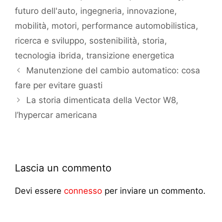
futuro dell'auto
,
ingegneria
,
innovazione
,
mobilità
,
motori
,
performance automobilistica
,
ricerca e sviluppo
,
sostenibilità
,
storia
,
tecnologia ibrida
,
transizione energetica
Manutenzione del cambio automatico: cosa
fare per evitare guasti
La storia dimenticata della Vector W8,
l’hypercar americana
Lascia un commento
Devi essere
connesso
per inviare un commento.