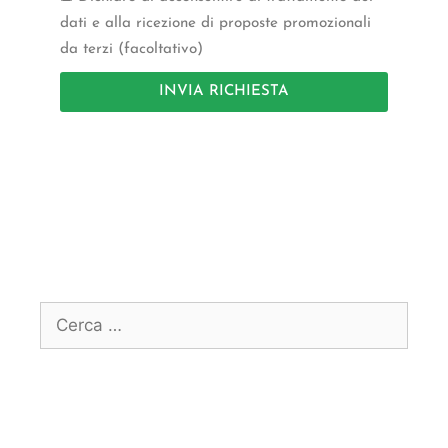
dati e alla ricezione di proposte promozionali
da terzi (facoltativo)
INVIA RICHIESTA