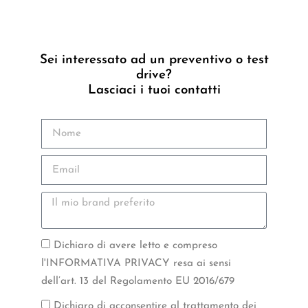
Sei interessato ad un preventivo o test
drive?
Lasciaci i tuoi contatti
Dichiaro di avere letto e compreso
l'INFORMATIVA PRIVACY resa ai sensi
dell’art. 13 del Regolamento EU 2016/679
Dichiaro di acconsentire al trattamento dei