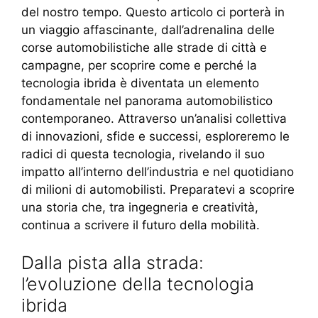
del nostro tempo. Questo articolo ci porterà in
un viaggio affascinante, dall’adrenalina delle
corse automobilistiche alle strade di città e
campagne, per scoprire come e perché la
tecnologia ibrida è diventata un elemento
fondamentale nel panorama automobilistico
contemporaneo. Attraverso un’analisi collettiva
di innovazioni, sfide e successi, esploreremo le
radici di questa tecnologia, rivelando il suo
impatto all’interno dell’industria e nel quotidiano
di milioni di automobilisti. Preparatevi a scoprire
una storia che, tra ingegneria e creatività,
continua a scrivere il futuro della mobilità.
Dalla pista alla strada:
l’evoluzione della tecnologia
ibrida