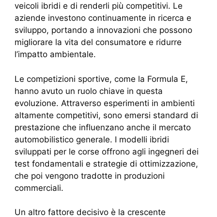
veicoli ibridi e di renderli più competitivi. Le
aziende investono continuamente in ricerca e
sviluppo, portando a innovazioni che possono
migliorare la vita del consumatore e ridurre
l’impatto ambientale.
Le competizioni sportive, come la Formula E,
hanno avuto un ruolo chiave in questa
evoluzione. Attraverso esperimenti in ambienti
altamente competitivi, sono emersi standard di
prestazione che influenzano anche il mercato
automobilistico generale. I modelli ibridi
sviluppati per le corse offrono agli ingegneri dei
test fondamentali e strategie di ottimizzazione,
che poi vengono tradotte in produzioni
commerciali.
Un altro fattore decisivo è la crescente