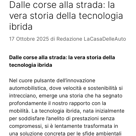
Dalle corse alla strada: la
vera storia della tecnologia
ibrida
17 Ottobre 2025
di
Redazione LaCasaDelleAuto
Dalle corse alla strada: la vera storia della
tecnologia ibrida
Nel cuore pulsante dell’innovazione
automobilistica, dove velocità e sostenibilità si
intrecciano, emerge una storia che ha segnato
profondamente il nostro rapporto con la
mobilità. La tecnologia ibrida, nata inizialmente
per soddisfare l’anelito di prestazioni senza
compromessi, si è lentamente trasformata in
una soluzione concreta per le sfide ambientali