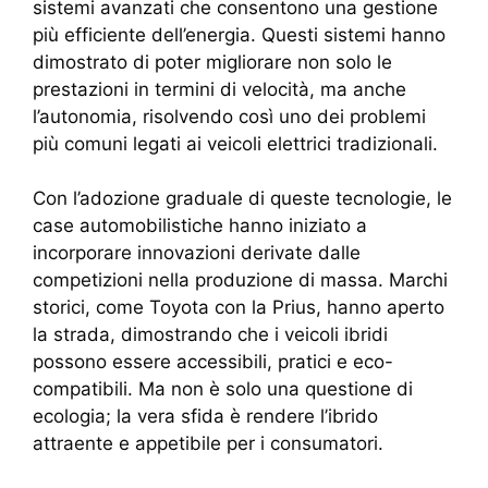
sistemi avanzati che consentono una gestione
più efficiente dell’energia. Questi sistemi hanno
dimostrato di poter migliorare non solo le
prestazioni in termini di velocità, ma anche
l’autonomia, risolvendo così uno dei problemi
più comuni legati ai veicoli elettrici tradizionali.
Con l’adozione graduale di queste tecnologie, le
case automobilistiche hanno iniziato a
incorporare innovazioni derivate dalle
competizioni nella produzione di massa. Marchi
storici, come Toyota con la Prius, hanno aperto
la strada, dimostrando che i veicoli ibridi
possono essere accessibili, pratici e eco-
compatibili. Ma non è solo una questione di
ecologia; la vera sfida è rendere l’ibrido
attraente e appetibile per i consumatori.