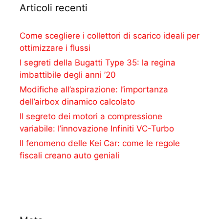
Articoli recenti
Come scegliere i collettori di scarico ideali per
ottimizzare i flussi
I segreti della Bugatti Type 35: la regina
imbattibile degli anni ’20
Modifiche all’aspirazione: l’importanza
dell’airbox dinamico calcolato
Il segreto dei motori a compressione
variabile: l’innovazione Infiniti VC-Turbo
Il fenomeno delle Kei Car: come le regole
fiscali creano auto geniali