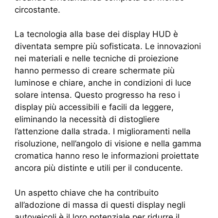
circostante.
La tecnologia alla base dei display HUD è
diventata sempre più sofisticata. Le innovazioni
nei materiali e nelle tecniche di proiezione
hanno permesso di creare schermate più
luminose e chiare, anche in condizioni di luce
solare intensa. Questo progresso ha reso i
display più accessibili e facili da leggere,
eliminando la necessità di distogliere
l’attenzione dalla strada. I miglioramenti nella
risoluzione, nell’angolo di visione e nella gamma
cromatica hanno reso le informazioni proiettate
ancora più distinte e utili per il conducente.
Un aspetto chiave che ha contribuito
all’adozione di massa di questi display negli
autoveicoli è il loro potenziale per ridurre il