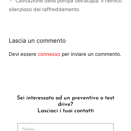
Cavitazione della pompa dell’acqua: il nemico
silenzioso del raffreddamento
Lascia un commento
Devi essere
connesso
per inviare un commento.
Sei interessato ad un preventivo o test
drive?
Lasciaci i tuoi contatti