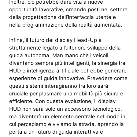
Inoltre, ciò potrebbe dare vita a nuove
opportunità lavorative, creando posti nel settore
della progettazione dell’interfaccia utente e
nella programmazione della realtà aumentata.
Infine, il futuro dei display Head-Up è
strettamente legato all’ulteriore sviluppo della
guida autonoma. Man mano che i veicoli
diventano sempre più intelligenti, la sinergia tra
HUD e intelligenza artificiale potrebbe generare
esperienze di guida innovative. Prevedere come
questi sistemi interagiranno tra loro sarà
cruciale per plasmare una mobilità più sicura e
efficiente. Con questa evoluzione, il display
HUD non sarà solo un accessorio tecnologico,
ma diventerà un elemento centrale nel modo in
cui percepiamo e viviamo la strada, aprendo la
porta a un futuro di guida interattiva e