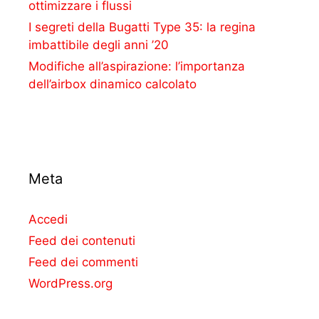
ottimizzare i flussi
I segreti della Bugatti Type 35: la regina
imbattibile degli anni ’20
Modifiche all’aspirazione: l’importanza
dell’airbox dinamico calcolato
Meta
Accedi
Feed dei contenuti
Feed dei commenti
WordPress.org