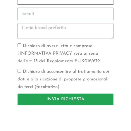
Dichiaro di avere letto e compreso
l'INFORMATIVA PRIVACY resa ai sensi
dell’art. 13 del Regolamento EU 2016/679
Dichiaro di acconsentire al trattamento dei
dati e alla ricezione di proposte promozionali
da terzi (facoltativo)
INVIA RICHIESTA