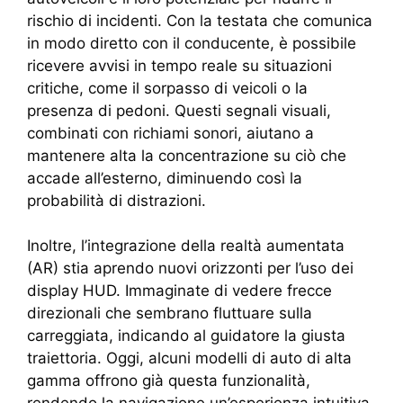
rischio di incidenti. Con la testata che comunica
in modo diretto con il conducente, è possibile
ricevere avvisi in tempo reale su situazioni
critiche, come il sorpasso di veicoli o la
presenza di pedoni. Questi segnali visuali,
combinati con richiami sonori, aiutano a
mantenere alta la concentrazione su ciò che
accade all’esterno, diminuendo così la
probabilità di distrazioni.
Inoltre, l’integrazione della realtà aumentata
(AR) stia aprendo nuovi orizzonti per l’uso dei
display HUD. Immaginate di vedere frecce
direzionali che sembrano fluttuare sulla
carreggiata, indicando al guidatore la giusta
traiettoria. Oggi, alcuni modelli di auto di alta
gamma offrono già questa funzionalità,