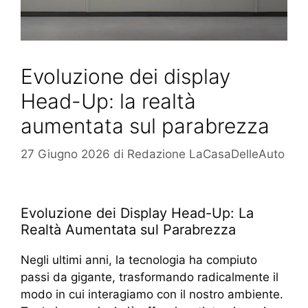
Evoluzione dei display
Head-Up: la realtà
aumentata sul parabrezza
27 Giugno 2026
di
Redazione LaCasaDelleAuto
Evoluzione dei Display Head-Up: La
Realtà Aumentata sul Parabrezza
Negli ultimi anni, la tecnologia ha compiuto
passi da gigante, trasformando radicalmente il
modo in cui interagiamo con il nostro ambiente.