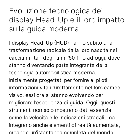
Evoluzione tecnologica dei
display Head-Up e il loro impatto
sulla guida moderna
I display Head-Up (HUD) hanno subito una
trasformazione radicale dalla loro nascita nei
caccia militari degli anni ’50 fino ad oggi, dove
stanno diventando parte integrante della
tecnologia automobilistica moderna.
Inizialmente progettati per fornire ai piloti
informazioni vitali direttamente nel loro campo
visivo, essi ora si stanno evolvendo per
migliorare l’esperienza di guida. Oggi, questi
strumenti non solo mostrano dati essenziali
come la velocità e le indicazioni stradali, ma
integrano anche elementi di realtà aumentata,
creando un’istantanea completa del mondo