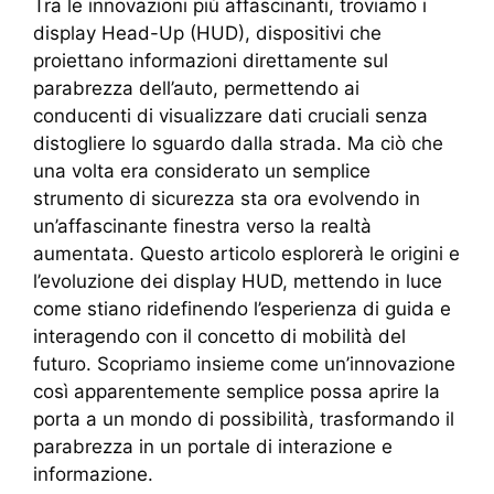
Tra le innovazioni più affascinanti, troviamo i
display Head-Up (HUD), dispositivi che
proiettano informazioni direttamente sul
parabrezza dell’auto, permettendo ai
conducenti di visualizzare dati cruciali senza
distogliere lo sguardo dalla strada. Ma ciò che
una volta era considerato un semplice
strumento di sicurezza sta ora evolvendo in
un’affascinante finestra verso la realtà
aumentata. Questo articolo esplorerà le origini e
l’evoluzione dei display HUD, mettendo in luce
come stiano ridefinendo l’esperienza di guida e
interagendo con il concetto di mobilità del
futuro. Scopriamo insieme come un’innovazione
così apparentemente semplice possa aprire la
porta a un mondo di possibilità, trasformando il
parabrezza in un portale di interazione e
informazione.