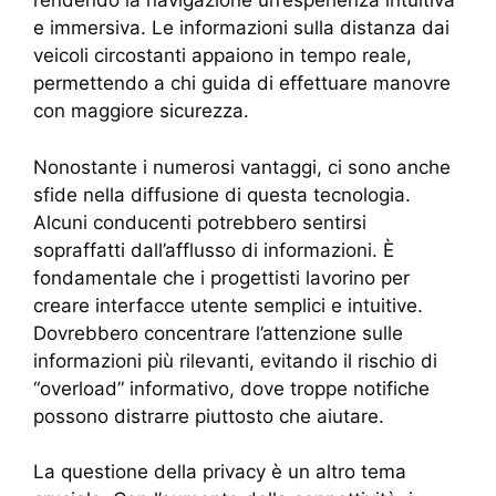
rendendo la navigazione un’esperienza intuitiva
e immersiva. Le informazioni sulla distanza dai
veicoli circostanti appaiono in tempo reale,
permettendo a chi guida di effettuare manovre
con maggiore sicurezza.
Nonostante i numerosi vantaggi, ci sono anche
sfide nella diffusione di questa tecnologia.
Alcuni conducenti potrebbero sentirsi
sopraffatti dall’afflusso di informazioni. È
fondamentale che i progettisti lavorino per
creare interfacce utente semplici e intuitive.
Dovrebbero concentrare l’attenzione sulle
informazioni più rilevanti, evitando il rischio di
“overload” informativo, dove troppe notifiche
possono distrarre piuttosto che aiutare.
La questione della privacy è un altro tema