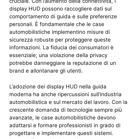
cruciale. Con l’aumento della connettività, i
display HUD possono raccogliere dati sul
comportamento di guida e sulle preferenze
personali. È fondamentale che le case
automobilistiche implementino misure di
sicurezza robuste per proteggere queste
informazioni. La fiducia dei consumatori è
essenziale; una violazione della privacy
potrebbe danneggiare la reputazione di un
brand e allontanare gli utenti.
L’adozione dei display HUD nella guida
moderna ha anche ripercussioni sull’industria
automobilistica e sul mercato del lavoro. Con la
crescente domanda di tecnologie sempre più
avanzate, le case automobilistiche devono
adattarsi e formare professionisti in grado di
progettare e implementare questi sistemi.