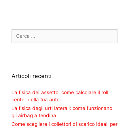
Articoli recenti
La fisica dell’assetto: come calcolare il roll
center della tua auto
La fisica degli urti laterali: come funzionano
gli airbag a tendina
Come scegliere i collettori di scarico ideali per