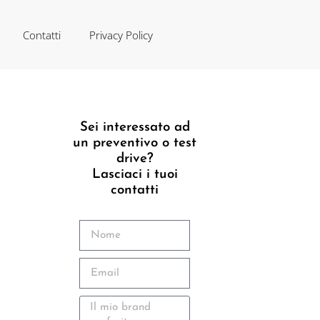
Contatti
Privacy Policy
Sei interessato ad
un preventivo o test
drive?
Lasciaci i tuoi
contatti