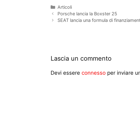
Articoli
Porsche lancia la Boxster 25
SEAT lancia una formula di finanziamen
Lascia un commento
Devi essere
connesso
per inviare 