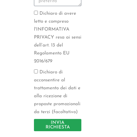
Dichiaro di avere
letto e compreso
l'INFORMATIVA
PRIVACY resa ai sensi
dell’art. 13 del
Regolamento EU
2016/679
Dichiaro di
acconsentire al
trattamento dei dati e
alla ricezione di
proposte promozionali
da terzi (facoltativo)
INVIA
RICHIESTA