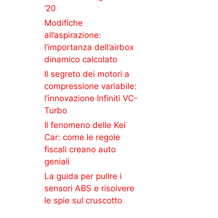
’20
Modifiche
all’aspirazione:
l’importanza dell’airbox
dinamico calcolato
Il segreto dei motori a
compressione variabile:
l’innovazione Infiniti VC-
Turbo
Il fenomeno delle Kei
Car: come le regole
fiscali creano auto
geniali
La guida per pulire i
sensori ABS e risolvere
le spie sul cruscotto