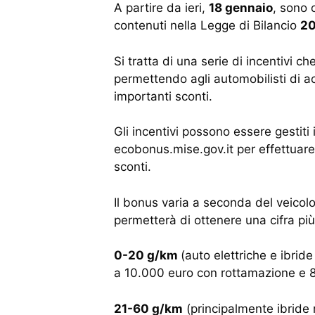
A partire da ieri,
18 gennaio
, sono 
contenuti nella Legge di Bilancio
20
Si tratta di una serie di incentivi 
permettendo agli automobilisti di ac
importanti sconti.
Gli incentivi possono essere gestiti
ecobonus.mise.gov.it per effettuare l
sconti.
Il bonus varia a seconda del veicol
permetterà di ottenere una cifra più
0-20 g/km
(auto elettriche e ibride
a 10.000 euro con rottamazione e 
21-60 g/km
(principalmente ibride 