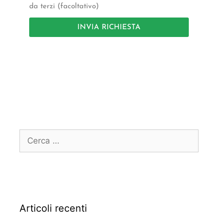
da terzi (facoltativo)
INVIA RICHIESTA
Articoli recenti