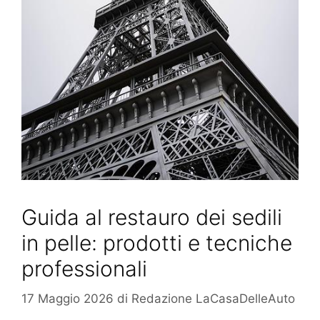
Guida al restauro dei sedili
in pelle: prodotti e tecniche
professionali
17 Maggio 2026
di
Redazione LaCasaDelleAuto