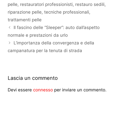
pelle
,
restauratori professionisti
,
restauro sedili
,
riparazione pelle
,
tecniche professionali
,
trattamenti pelle
Il fascino delle “Sleeper”: auto dall’aspetto
normale e prestazioni da urlo
L’importanza della convergenza e della
campanatura per la tenuta di strada
Lascia un commento
Devi essere
connesso
per inviare un commento.