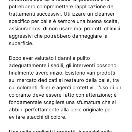
potrebbero compromettere l’applicazione dei
trattamenti successivi. Utilizzare un cleanser
specifico per pelle è sempre una buona scelta,
assicurandosi di non usare mai prodotti chimici
aggressivi che potrebbero danneggiare la
superficie.
Dopo aver valutato i danni e pulito
adeguatamente i sedili, gli interventi possono
finalmente avere inizio. Esistono vari prodotti
sul mercato dedicati al restauro della pelle, tra
cui coloranti, filler e agenti protettivi. L’uso di un
colorante deve essere fatto con attenzione; è
fondamentale scegliere una sfumatura che si
abbini perfettamente alla pelle originale per
evitare stacchi di colore.
Una volta applicati i prodotti, è consigliabile