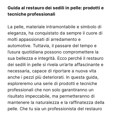
Guida al restauro dei sedili in pelle: prodotti e
tecniche professionali
La pelle, materiale intramontabile e simbolo di
eleganza, ha conquistato da sempre il cuore di
molti appassionati di arredamento e
automotive. Tuttavia, il passare del tempo e
l’usura quotidiana possono compromettere la
sua bellezza e integrità. Ecco perché il restauro
dei sedili in pelle si rivela un’arte affascinante e
necessaria, capace di riportare a nuova vita
anche i pezzi più deteriorati. In questa guida,
esploreremo una serie di prodotti e tecniche
professionali che non solo garantiranno un
risultato impeccabile, ma permetteranno di
mantenere la naturalezza e la raffinatezza della
pelle. Che tu sia un professionista del restauro