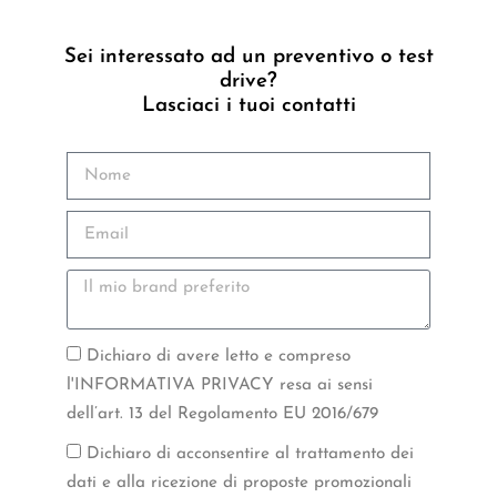
Sei interessato ad un preventivo o test
drive?
Lasciaci i tuoi contatti
Dichiaro di avere letto e compreso
l'INFORMATIVA PRIVACY resa ai sensi
dell’art. 13 del Regolamento EU 2016/679
Dichiaro di acconsentire al trattamento dei
dati e alla ricezione di proposte promozionali