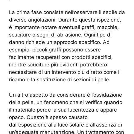
La prima fase consiste nell’osservare il sedile da
diverse angolazioni. Durante questa ispezione,
è importante notare eventuali graffi, macchie,
scuciture o segni di abrasione. Ogni tipo di
danno richiede un approccio specifico. Ad
esempio, piccoli graffi possono essere
facilmente recuperati con prodotti specifici,
mentre scuciture più evidenti potrebbero
necessitare di un intervento più diretto come il
ricamo o la sostituzione di sezioni di pelle.
Un altro aspetto da considerare è l’ossidazione
della pelle, un fenomeno che si verifica quando
il materiale perde la sua lucentezza e appare
opaco. Questo è spesso causato
dall’esposizione alla luce solare e all’assenza di
un’adeguata manutenzione. Un trattamento con