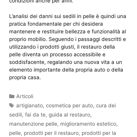
condizioni anche per anni.
L’analisi dei danni sui sedili in pelle è quindi una
pratica fondamentale per chi desidera
mantenere e restituire bellezza e funzionalità al
proprio mobilio. Seguendo i passaggi descritti e
utilizzando i prodotti giusti, il restauro della
pelle diventa un processo accessibile e
soddisfacente, regalando una nuova vita a un
elemento importante della propria auto o della
propria casa.
Articoli
artigianato
,
cosmetica per auto
,
cura dei
sedili
,
fai da te
,
guida al restauro
,
manutenzione pelle
,
miglioramento estetico
,
pelle
,
prodotti per il restauro
,
prodotti per la