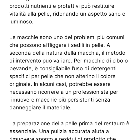
prodotti nutrienti e protettivi può restituire
vitalità alla pelle, ridonando un aspetto sano e
luminoso.
Le macchie sono uno dei problemi più comuni
che possono affliggere i sedili in pelle. A
seconda della natura della macchia, il metodo
di intervento può variare. Per macchie di cibo o
bevande, è consigliabile l’uso di detergenti
specifici per pelle che non alterino il colore
originale. In alcuni casi, potrebbe essere
necessario ricorrere a un professionista per
rimuovere macchie più persistenti senza
danneggiare il materiale.
La preparazione della pelle prima del restauro è
essenziale. Una pulizia accurata aiuta a
rimuovere sporco e residui di prodotto che