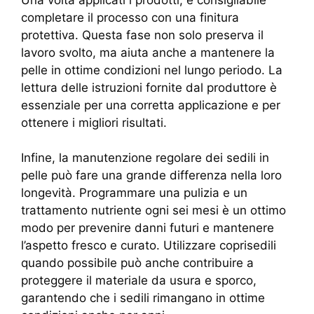
completare il processo con una finitura
protettiva. Questa fase non solo preserva il
lavoro svolto, ma aiuta anche a mantenere la
pelle in ottime condizioni nel lungo periodo. La
lettura delle istruzioni fornite dal produttore è
essenziale per una corretta applicazione e per
ottenere i migliori risultati.
Infine, la manutenzione regolare dei sedili in
pelle può fare una grande differenza nella loro
longevità. Programmare una pulizia e un
trattamento nutriente ogni sei mesi è un ottimo
modo per prevenire danni futuri e mantenere
l’aspetto fresco e curato. Utilizzare coprisedili
quando possibile può anche contribuire a
proteggere il materiale da usura e sporco,
garantendo che i sedili rimangano in ottime