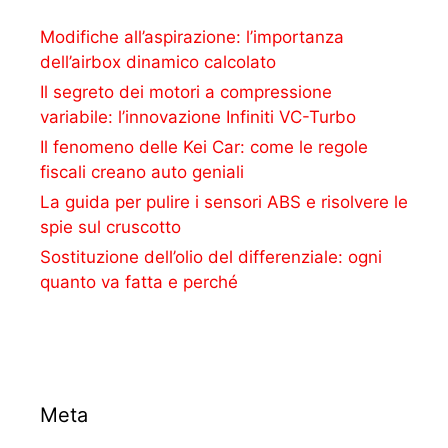
Modifiche all’aspirazione: l’importanza
dell’airbox dinamico calcolato
Il segreto dei motori a compressione
variabile: l’innovazione Infiniti VC-Turbo
Il fenomeno delle Kei Car: come le regole
fiscali creano auto geniali
La guida per pulire i sensori ABS e risolvere le
spie sul cruscotto
Sostituzione dell’olio del differenziale: ogni
quanto va fatta e perché
Meta