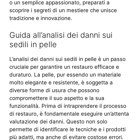
o un semplice appassionato, preparati a
scoprire i segreti di un mestiere che unisce
tradizione e innovazione.
Guida all’analisi dei danni sui
sedili in pelle
L’analisi dei danni sui sedili in pelle è un passo
cruciale per garantire un restauro efficace e
duraturo. La pelle, pur essendo un materiale
molto elegante e resistente, è soggetta a
diverse forme di usura che possono
compromettere il suo aspetto e la sua
funzionalità. Prima di intraprendere il processo
di restauro, è fondamentale eseguire un’attenta
valutazione dei danni. Questo non solo
permette di identificare le tecniche e i prodotti
più adatti, ma anche di evitare costose errori.