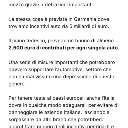
mezzo grazie a detrazioni importanti.
La stessa cosa è prevista in Germania dove
troviamo incentivi auto da 5 miliardi di euro.
Il piano tedesco, prevede un buono di almeno
2.500 euro di contributi per ogni singola auto
.
Una serie di misure importanti che potrebbero
davvero supportare l’automotive, settore che
non ha mai vissuto una depressione di questo
genere.
Per tenere testa ai paesi europei, anche l’Italia
dovrà in qualche modo adeguarsi, per evitare di
danneggiare le aziende italiane, lasciandole
sorpassare da altri brand che potrebbero
approfittare proprio degli incentivi per ripartire