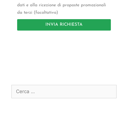
dati e alla ricezione di proposte promozionali
da terzi (facoltativo)
INVIA RICHIESTA