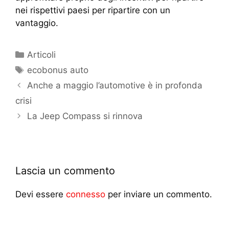
nei rispettivi paesi per ripartire con un
vantaggio.
Articoli
ecobonus auto
Anche a maggio l’automotive è in profonda
crisi
La Jeep Compass si rinnova
Lascia un commento
Devi essere
connesso
per inviare un commento.