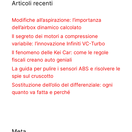
Articoli recenti
Modifiche all’aspirazione: l’importanza
dell’airbox dinamico calcolato
Il segreto dei motori a compressione
variabile: l’innovazione Infiniti VC-Turbo
Il fenomeno delle Kei Car: come le regole
fiscali creano auto geniali
La guida per pulire i sensori ABS e risolvere le
spie sul cruscotto
Sostituzione dell’olio del differenziale: ogni
quanto va fatta e perché
Meta