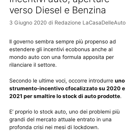
verso Diesel e Benzina
3 Giugno 2020
di
Redazione LaCasaDelleAuto
Il governo sembra sempre più propenso ad
estendere gli incentivi ecobonus anche al
mondo auto con una formula apposita per
rilanciare il settore.
Secondo le ultime voci, occorre introdurre
uno
strumento-incentivo cfocalizzato su 2020 e
2021 per smaltire lo stock di auto prodotte
.
E’ proprio lo stock auto, uno dei problemi più
grandi del mercato attuale entrato in una
profonda crisi nei mesi di lockdown.