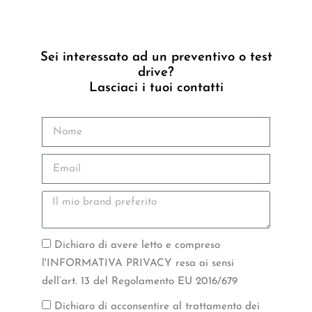
Sei interessato ad un preventivo o test
drive?
Lasciaci i tuoi contatti
Dichiaro di avere letto e compreso
l'INFORMATIVA PRIVACY resa ai sensi
dell’art. 13 del Regolamento EU 2016/679
Dichiaro di acconsentire al trattamento dei