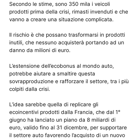
Secondo le stime, sono 350 mila i veicoli
prodotti prima della crisi, rimasti invenduti e che
vanno a creare una situazione complicata.
Il rischio è che possano trasformarsi in prodotti
inutili, che nessuno acquisterà portando ad un
danno da milioni di euro.
L’estensione dell’ecobonus al mondo auto,
potrebbe aiutare a smaltire questa
sovrapproduzione e rafforzare il settore, tra i più
colpiti dalla crisi.
L’idea sarebbe quella di replicare gli
ecoincentivi prodotti dalla Francia, che dal 1°
giugno ha lanciato un piano da 8 miliardi di
euro, valido fino al 31 dicembre, per supportare
il settore auto favorendo l’acquisto di un nuovo