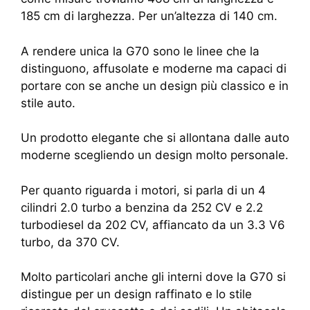
185 cm di larghezza. Per un’altezza di 140 cm.
A rendere unica la G70 sono le linee che la
distinguono, affusolate e moderne ma capaci di
portare con se anche un design più classico e in
stile auto.
Un prodotto elegante che si allontana dalle auto
moderne scegliendo un design molto personale.
Per quanto riguarda i motori, si parla di un 4
cilindri 2.0 turbo a benzina da 252 CV e 2.2
turbodiesel da 202 CV, affiancato da un 3.3 V6
turbo, da 370 CV.
Molto particolari anche gli interni dove la G70 si
distingue per un design raffinato e lo stile