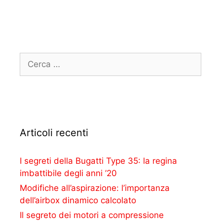
Articoli recenti
I segreti della Bugatti Type 35: la regina
imbattibile degli anni ’20
Modifiche all’aspirazione: l’importanza
dell’airbox dinamico calcolato
Il segreto dei motori a compressione