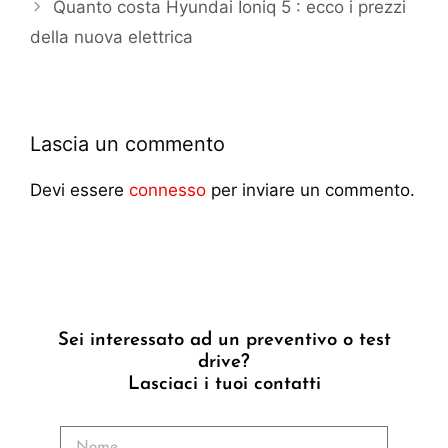
Quanto costa Hyundai Ioniq 5 : ecco i prezzi
della nuova elettrica
Lascia un commento
Devi essere
connesso
per inviare un commento.
Sei interessato ad un preventivo o test
drive?
Lasciaci i tuoi contatti