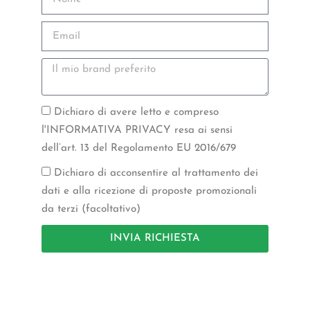
Dichiaro di avere letto e compreso
l'INFORMATIVA PRIVACY resa ai sensi
dell’art. 13 del Regolamento EU 2016/679
Dichiaro di acconsentire al trattamento dei
dati e alla ricezione di proposte promozionali
da terzi (facoltativo)
INVIA RICHIESTA