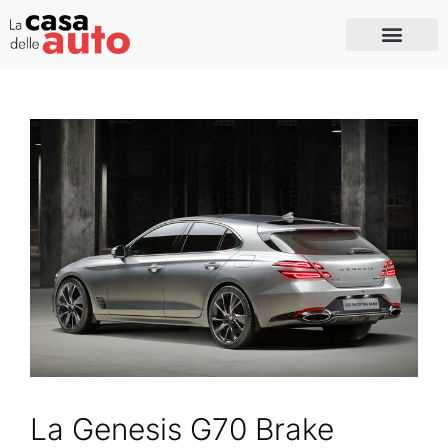
La Genesis G70 Brake