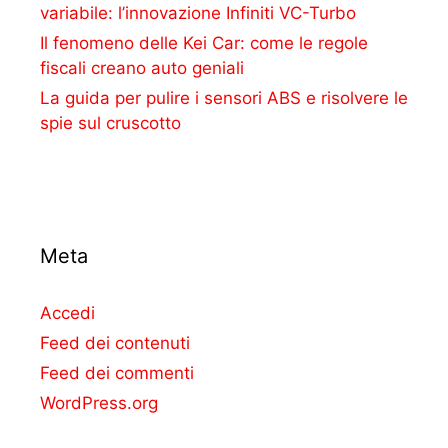
variabile: l’innovazione Infiniti VC-Turbo
Il fenomeno delle Kei Car: come le regole
fiscali creano auto geniali
La guida per pulire i sensori ABS e risolvere le
spie sul cruscotto
Meta
Accedi
Feed dei contenuti
Feed dei commenti
WordPress.org