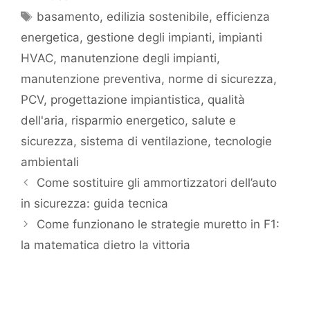
basamento
,
edilizia sostenibile
,
efficienza
energetica
,
gestione degli impianti
,
impianti
HVAC
,
manutenzione degli impianti
,
manutenzione preventiva
,
norme di sicurezza
,
PCV
,
progettazione impiantistica
,
qualità
dell'aria
,
risparmio energetico
,
salute e
sicurezza
,
sistema di ventilazione
,
tecnologie
ambientali
Come sostituire gli ammortizzatori dell’auto
in sicurezza: guida tecnica
Come funzionano le strategie muretto in F1:
la matematica dietro la vittoria