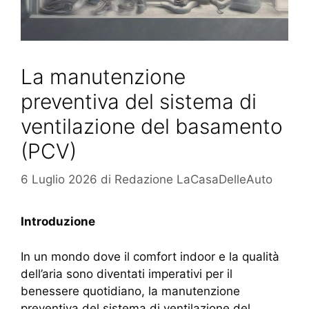
La manutenzione
preventiva del sistema di
ventilazione del basamento
(PCV)
6 Luglio 2026
di
Redazione LaCasaDelleAuto
Introduzione
In un mondo dove il comfort indoor e la qualità
dell’aria sono diventati imperativi per il
benessere quotidiano, la manutenzione
preventiva del sistema di ventilazione del