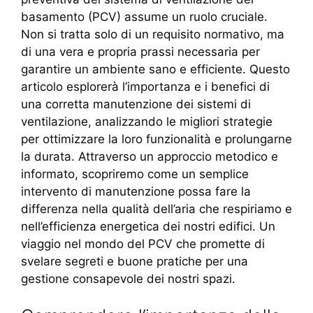
basamento (PCV) assume un ruolo cruciale.
Non si tratta solo di un requisito normativo, ma
di una vera e propria prassi necessaria per
garantire un ambiente sano e efficiente. Questo
articolo esplorerà l’importanza e i benefici di
una corretta manutenzione dei sistemi di
ventilazione, analizzando le migliori strategie
per ottimizzare la loro funzionalità e prolungarne
la durata. Attraverso un approccio metodico e
informato, scopriremo come un semplice
intervento di manutenzione possa fare la
differenza nella qualità dell’aria che respiriamo e
nell’efficienza energetica dei nostri edifici. Un
viaggio nel mondo del PCV che promette di
svelare segreti e buone pratiche per una
gestione consapevole dei nostri spazi.