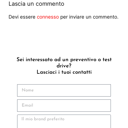
Lascia un commento
Devi essere
connesso
per inviare un commento.
Sei interessato ad un preventivo o test
drive?
Lasciaci i tuoi contatti