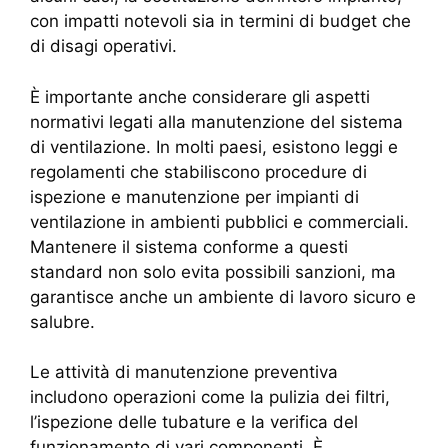
con impatti notevoli sia in termini di budget che
di disagi operativi.
È importante anche considerare gli aspetti
normativi legati alla manutenzione del sistema
di ventilazione. In molti paesi, esistono leggi e
regolamenti che stabiliscono procedure di
ispezione e manutenzione per impianti di
ventilazione in ambienti pubblici e commerciali.
Mantenere il sistema conforme a questi
standard non solo evita possibili sanzioni, ma
garantisce anche un ambiente di lavoro sicuro e
salubre.
Le attività di manutenzione preventiva
includono operazioni come la pulizia dei filtri,
l’ispezione delle tubature e la verifica del
funzionamento di vari componenti. È