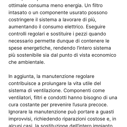
ottimale consuma meno energia. Un filtro
intasato o un componente usurato possono
costringere il sistema a lavorare di più,
aumentando il consumo elettrico. Eseguire
controlli regolari e sostituire i pezzi quando
necessario permette dunque di contenere le
spese energetiche, rendendo l’intero sistema
più sostenibile sia dal punto di vista economico
che ambientale.
In aggiunta, la manutenzione regolare
contribuisce a prolungare la vita utile del
sistema di ventilazione. Componenti come
ventilatori, filtri e condotti hanno bisogno di una
cura costante per prevenire l’usura precoce.
Ignorare la manutenzione può portare a guasti
improvvisi, richiedendo riparazioni costose e, in
alcuni casi, la sostituzione dell’intero impianto,