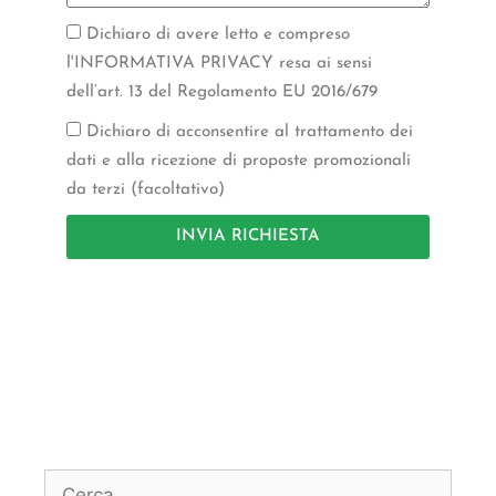
Dichiaro di avere letto e compreso
l'INFORMATIVA PRIVACY resa ai sensi
dell’art. 13 del Regolamento EU 2016/679
Dichiaro di acconsentire al trattamento dei
dati e alla ricezione di proposte promozionali
da terzi (facoltativo)
INVIA RICHIESTA