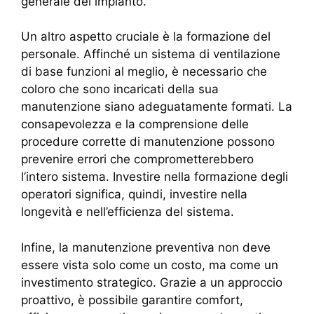
generale del impianto.
Un altro aspetto cruciale è la formazione del
personale. Affinché un sistema di ventilazione
di base funzioni al meglio, è necessario che
coloro che sono incaricati della sua
manutenzione siano adeguatamente formati. La
consapevolezza e la comprensione delle
procedure corrette di manutenzione possono
prevenire errori che comprometterebbero
l’intero sistema. Investire nella formazione degli
operatori significa, quindi, investire nella
longevità e nell’efficienza del sistema.
Infine, la manutenzione preventiva non deve
essere vista solo come un costo, ma come un
investimento strategico. Grazie a un approccio
proattivo, è possibile garantire comfort,