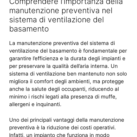
Comprendere l’importanza della
manutenzione preventiva nel
sistema di ventilazione del
basamento
La manutenzione preventiva del sistema di
ventilazione del basamento è fondamentale per
garantire l’efficienza e la durata degli impianti e
per preservare la qualità dell’aria interna. Un
sistema di ventilazione ben mantenuto non solo
migliora il comfort degli ambienti, ma protegge
anche la salute degli occupanti, riducendo al
minimo i rischi legati alla presenza di muffe,
allergeni e inquinanti.
Uno dei principali vantaggi della manutenzione
preventiva è la riduzione dei costi operativi.
Infatti, un impianto che funziona in modo