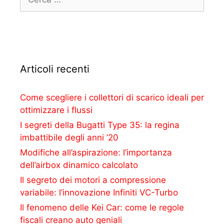
Articoli recenti
Come scegliere i collettori di scarico ideali per
ottimizzare i flussi
I segreti della Bugatti Type 35: la regina
imbattibile degli anni ’20
Modifiche all’aspirazione: l’importanza
dell’airbox dinamico calcolato
Il segreto dei motori a compressione
variabile: l’innovazione Infiniti VC-Turbo
Il fenomeno delle Kei Car: come le regole
fiscali creano auto geniali