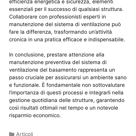
efficienza energetica e sicurezza, elementi
essenziali per il successo di qualsiasi struttura.
Collaborare con professionisti esperti in
manutenzione del sistema di ventilazione può
fare la differenza, trasformando un’attività
cronica in una pratica efficace e indispensabile.
In conclusione, prestare attenzione alla
manutenzione preventiva del sistema di
ventilazione del basamento rappresenta un
passo cruciale per assicurarsi un ambiente sano
e funzionale. È fondamentale non sottovalutare
l’importanza di questi processi e integrarli nella
gestione quotidiana delle strutture, garantendo
così risultati ottimali nel tempo e un notevole
risparmio economico.
Articoli