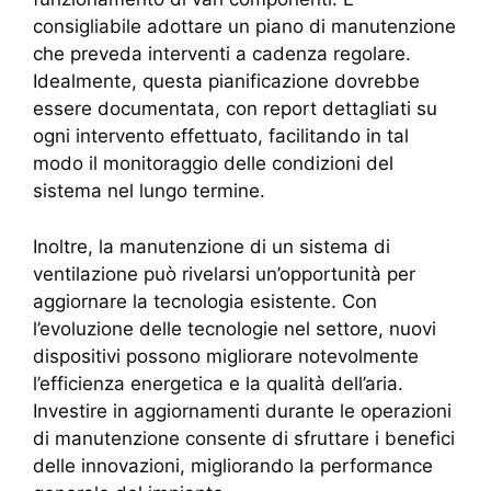
consigliabile adottare un piano di manutenzione
che preveda interventi a cadenza regolare.
Idealmente, questa pianificazione dovrebbe
essere documentata, con report dettagliati su
ogni intervento effettuato, facilitando in tal
modo il monitoraggio delle condizioni del
sistema nel lungo termine.
Inoltre, la manutenzione di un sistema di
ventilazione può rivelarsi un’opportunità per
aggiornare la tecnologia esistente. Con
l’evoluzione delle tecnologie nel settore, nuovi
dispositivi possono migliorare notevolmente
l’efficienza energetica e la qualità dell’aria.
Investire in aggiornamenti durante le operazioni
di manutenzione consente di sfruttare i benefici
delle innovazioni, migliorando la performance