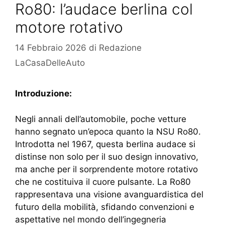
Ro80: l’audace berlina col
motore rotativo
14 Febbraio 2026
di
Redazione
LaCasaDelleAuto
Introduzione:
Negli annali dell’automobile, poche vetture
hanno segnato un’epoca quanto la NSU Ro80.
Introdotta nel 1967, questa berlina audace si
distinse non solo per il suo design innovativo,
ma anche per il sorprendente motore rotativo
che ne costituiva il cuore pulsante. La Ro80
rappresentava una visione avanguardistica del
futuro della mobilità, sfidando convenzioni e
aspettative nel mondo dell’ingegneria