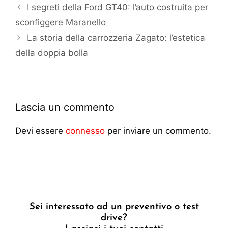
I segreti della Ford GT40: l’auto costruita per
sconfiggere Maranello
La storia della carrozzeria Zagato: l’estetica
della doppia bolla
Lascia un commento
Devi essere
connesso
per inviare un commento.
Sei interessato ad un preventivo o test
drive?