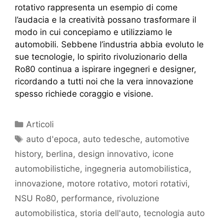
rotativo rappresenta un esempio di come
l’audacia e la creatività possano trasformare il
modo in cui concepiamo e utilizziamo le
automobili. Sebbene l’industria abbia evoluto le
sue tecnologie, lo spirito rivoluzionario della
Ro80 continua a ispirare ingegneri e designer,
ricordando a tutti noi che la vera innovazione
spesso richiede coraggio e visione.
Articoli
auto d'epoca
,
auto tedesche
,
automotive
history
,
berlina
,
design innovativo
,
icone
automobilistiche
,
ingegneria automobilistica
,
innovazione
,
motore rotativo
,
motori rotativi
,
NSU Ro80
,
performance
,
rivoluzione
automobilistica
,
storia dell'auto
,
tecnologia auto