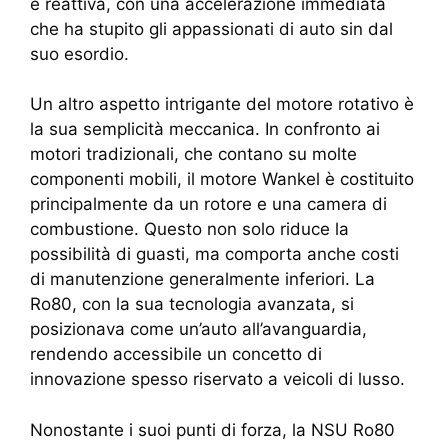
e reattiva, con una accelerazione immediata
che ha stupito gli appassionati di auto sin dal
suo esordio.
Un altro aspetto intrigante del motore rotativo è
la sua semplicità meccanica. In confronto ai
motori tradizionali, che contano su molte
componenti mobili, il motore Wankel è costituito
principalmente da un rotore e una camera di
combustione. Questo non solo riduce la
possibilità di guasti, ma comporta anche costi
di manutenzione generalmente inferiori. La
Ro80, con la sua tecnologia avanzata, si
posizionava come un’auto all’avanguardia,
rendendo accessibile un concetto di
innovazione spesso riservato a veicoli di lusso.
Nonostante i suoi punti di forza, la NSU Ro80