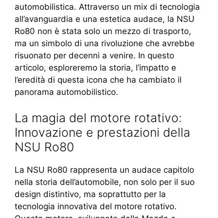
automobilistica. Attraverso un mix di tecnologia
all’avanguardia e una estetica audace, la NSU
Ro80 non è stata solo un mezzo di trasporto,
ma un simbolo di una rivoluzione che avrebbe
risuonato per decenni a venire. In questo
articolo, esploreremo la storia, l’impatto e
l’eredità di questa icona che ha cambiato il
panorama automobilistico.
La magia del motore rotativo:
Innovazione e prestazioni della
NSU Ro80
La NSU Ro80 rappresenta un audace capitolo
nella storia dell’automobile, non solo per il suo
design distintivo, ma soprattutto per la
tecnologia innovativa del motore rotativo.