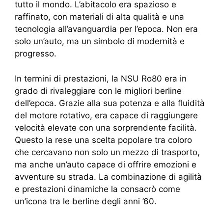
tutto il mondo. L’abitacolo era spazioso e
raffinato, con materiali di alta qualità e una
tecnologia all’avanguardia per l’epoca. Non era
solo un’auto, ma un simbolo di modernità e
progresso.
In termini di prestazioni, la NSU Ro80 era in
grado di rivaleggiare con le migliori berline
dell’epoca. Grazie alla sua potenza e alla fluidità
del motore rotativo, era capace di raggiungere
velocità elevate con una sorprendente facilità.
Questo la rese una scelta popolare tra coloro
che cercavano non solo un mezzo di trasporto,
ma anche un’auto capace di offrire emozioni e
avventure su strada. La combinazione di agilità
e prestazioni dinamiche la consacrò come
un’icona tra le berline degli anni ’60.