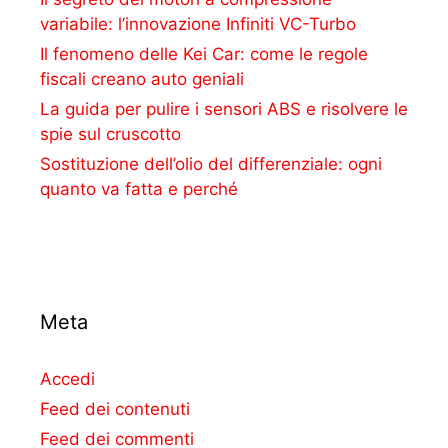
variabile: l’innovazione Infiniti VC-Turbo
Il fenomeno delle Kei Car: come le regole
fiscali creano auto geniali
La guida per pulire i sensori ABS e risolvere le
spie sul cruscotto
Sostituzione dell’olio del differenziale: ogni
quanto va fatta e perché
Meta
Accedi
Feed dei contenuti
Feed dei commenti