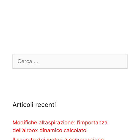
Articoli recenti
Modifiche all’aspirazione: l’importanza
dell’airbox dinamico calcolato
Il segreto dei motori a compressione