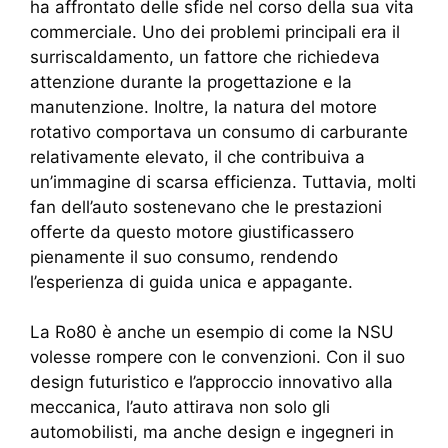
ha affrontato delle sfide nel corso della sua vita
commerciale. Uno dei problemi principali era il
surriscaldamento, un fattore che richiedeva
attenzione durante la progettazione e la
manutenzione. Inoltre, la natura del motore
rotativo comportava un consumo di carburante
relativamente elevato, il che contribuiva a
un’immagine di scarsa efficienza. Tuttavia, molti
fan dell’auto sostenevano che le prestazioni
offerte da questo motore giustificassero
pienamente il suo consumo, rendendo
l’esperienza di guida unica e appagante.
La Ro80 è anche un esempio di come la NSU
volesse rompere con le convenzioni. Con il suo
design futuristico e l’approccio innovativo alla
meccanica, l’auto attirava non solo gli
automobilisti, ma anche design e ingegneri in