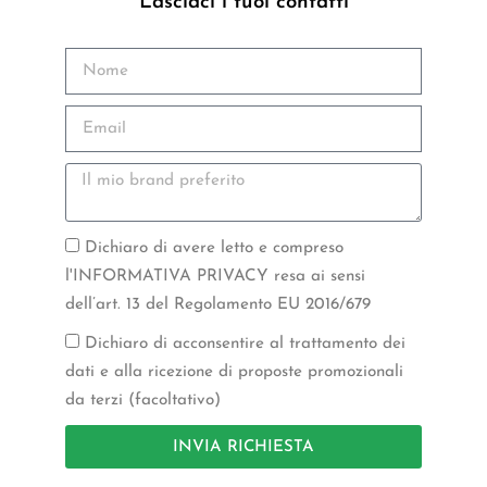
Lasciaci i tuoi contatti
Dichiaro di avere letto e compreso
l'INFORMATIVA PRIVACY resa ai sensi
dell’art. 13 del Regolamento EU 2016/679
Dichiaro di acconsentire al trattamento dei
dati e alla ricezione di proposte promozionali
da terzi (facoltativo)
INVIA RICHIESTA