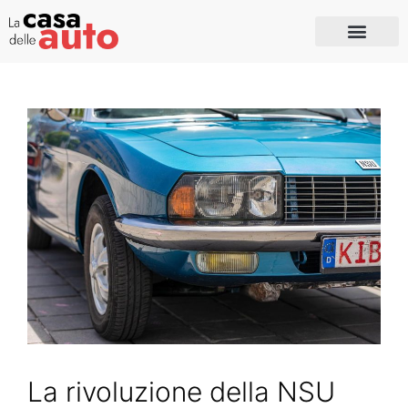
La rivoluzione della NSU