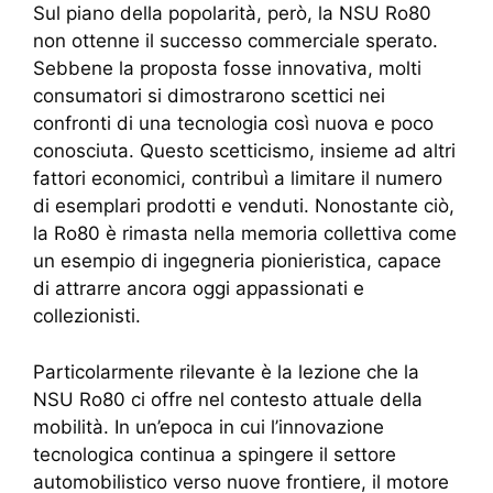
Sul piano della popolarità, però, la NSU Ro80
non ottenne il successo commerciale sperato.
Sebbene la proposta fosse innovativa, molti
consumatori si dimostrarono scettici nei
confronti di una tecnologia così nuova e poco
conosciuta. Questo scetticismo, insieme ad altri
fattori economici, contribuì a limitare il numero
di esemplari prodotti e venduti. Nonostante ciò,
la Ro80 è rimasta nella memoria collettiva come
un esempio di ingegneria pionieristica, capace
di attrarre ancora oggi appassionati e
collezionisti.
Particolarmente rilevante è la lezione che la
NSU Ro80 ci offre nel contesto attuale della
mobilità. In un’epoca in cui l’innovazione
tecnologica continua a spingere il settore
automobilistico verso nuove frontiere, il motore