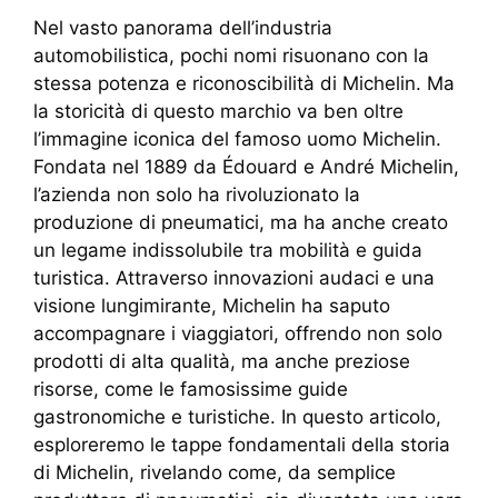
Nel vasto panorama dell’industria
automobilistica, pochi nomi risuonano con la
stessa potenza e riconoscibilità di Michelin. Ma
la storicità di questo marchio va ben oltre
l’immagine iconica del famoso uomo Michelin.
Fondata nel 1889 da Édouard e André Michelin,
l’azienda non solo ha rivoluzionato la
produzione di pneumatici, ma ha anche creato
un legame indissolubile tra mobilità e guida
turistica. Attraverso innovazioni audaci e una
visione lungimirante, Michelin ha saputo
accompagnare i viaggiatori, offrendo non solo
prodotti di alta qualità, ma anche preziose
risorse, come le famosissime guide
gastronomiche e turistiche. In questo articolo,
esploreremo le tappe fondamentali della storia
di Michelin, rivelando come, da semplice