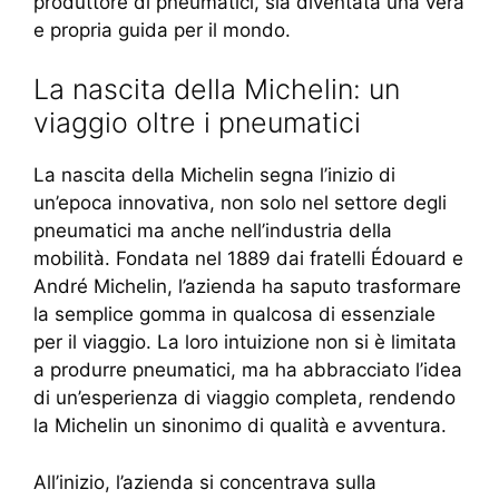
produttore di pneumatici, sia diventata una vera
e propria guida per il mondo.
La nascita della Michelin: un
viaggio oltre i pneumatici
La nascita della Michelin segna l’inizio di
un’epoca innovativa, non solo nel settore degli
pneumatici ma anche nell’industria della
mobilità. Fondata nel 1889 dai fratelli Édouard e
André Michelin, l’azienda ha saputo trasformare
la semplice gomma in qualcosa di essenziale
per il viaggio. La loro intuizione non si è limitata
a produrre pneumatici, ma ha abbracciato l’idea
di un’esperienza di viaggio completa, rendendo
la Michelin un sinonimo di qualità e avventura.
All’inizio, l’azienda si concentrava sulla