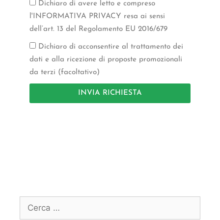
Dichiaro di avere letto e compreso
l'INFORMATIVA PRIVACY resa ai sensi
dell’art. 13 del Regolamento EU 2016/679
Dichiaro di acconsentire al trattamento dei
dati e alla ricezione di proposte promozionali
da terzi (facoltativo)
INVIA RICHIESTA