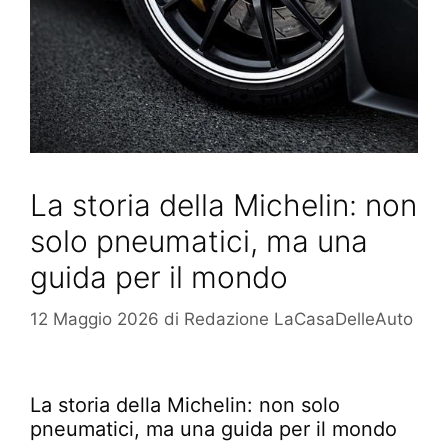
La storia della Michelin: non
solo pneumatici, ma una
guida per il mondo
12 Maggio 2026
di
Redazione LaCasaDelleAuto
La storia della Michelin: non solo
pneumatici, ma una guida per il mondo