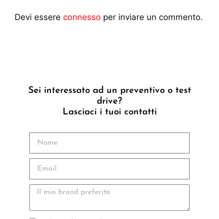
Devi essere
connesso
per inviare un commento.
Sei interessato ad un preventivo o test
drive?
Lasciaci i tuoi contatti