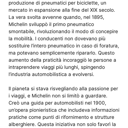
produzione di pneumatici per biciclette, un
mercato in espansione alla fine del XIX secolo.
La vera svolta avvenne quando, nel 1895,
Michelin sviluppò il primo pneumatico
smontabile, rivoluzionando il modo di concepire
la mobilità. I conducenti non dovevano più
sostituire l’intero pneumatico in caso di foratura,
ma potevano semplicemente ripararlo. Questo
aumento della praticità incoraggiò le persone a
intraprendere viaggi più lunghi, spingendo
l’industria automobilistica a evolversi.
Il pianeta si stava risvegliando alla passione per
i viaggi, e Michelin non si limitò a guardare.
Creò una guida per automobilisti nel 1900,
un’opera pionieristica che includeva informazioni
pratiche come punti di rifornimento e strutture
alberghiere. Questa iniziativa non solo favorì la