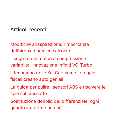
Articoli recenti
Modifiche all’aspirazione: l’importanza
dell’airbox dinamico calcolato
Il segreto dei motori a compressione
variabile: l’innovazione Infiniti VC-Turbo
Il fenomeno delle Kei Car: come le regole
fiscali creano auto geniali
La guida per pulire i sensori ABS e risolvere le
spie sul cruscotto
Sostituzione dell’olio del differenziale: ogni
quanto va fatta e perché