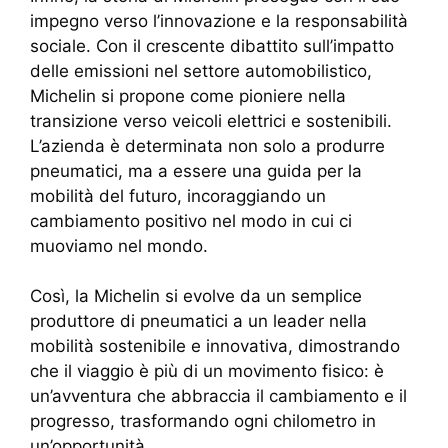
impegno verso l’innovazione e la responsabilità
sociale. Con il crescente dibattito sull’impatto
delle emissioni nel settore automobilistico,
Michelin si propone come pioniere nella
transizione verso veicoli elettrici e sostenibili.
L’azienda è determinata non solo a produrre
pneumatici, ma a essere una guida per la
mobilità del futuro, incoraggiando un
cambiamento positivo nel modo in cui ci
muoviamo nel mondo.
Così, la Michelin si evolve da un semplice
produttore di pneumatici a un leader nella
mobilità sostenibile e innovativa, dimostrando
che il viaggio è più di un movimento fisico: è
un’avventura che abbraccia il cambiamento e il
progresso, trasformando ogni chilometro in
un’opportunità.