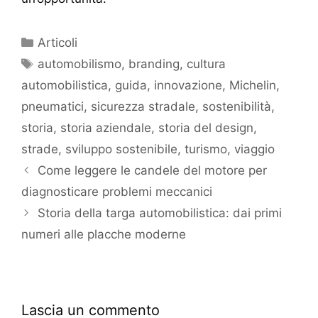
Articoli
automobilismo
,
branding
,
cultura
automobilistica
,
guida
,
innovazione
,
Michelin
,
pneumatici
,
sicurezza stradale
,
sostenibilità
,
storia
,
storia aziendale
,
storia del design
,
strade
,
sviluppo sostenibile
,
turismo
,
viaggio
Come leggere le candele del motore per
diagnosticare problemi meccanici
Storia della targa automobilistica: dai primi
numeri alle placche moderne
Lascia un commento