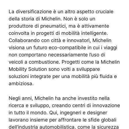
La diversificazione è un altro aspetto cruciale
della storia di Michelin. Non è solo un
produttore di pneumatici, ma è attivamente
coinvolta in progetti di mobilità intelligente.
Collaborando con città e innovatori, Michelin
visiona un futuro eco-compatibile in cui i viaggi
non comportano necessariamente l’uso di
veicoli a combustione. Progetti come la Michelin
Mobility Solution sono volti a sviluppare
soluzioni integrate per una mobilità più fluida e
ambiziosa.
Negli anni, Michelin ha anche investito nella
ricerca e sviluppo, creando centri di innovazione
in tutto il mondo. Qui, ingegneri e designer
lavorano insieme per affrontare le sfide globali
dell’industria automobilistica, come la sicurezza