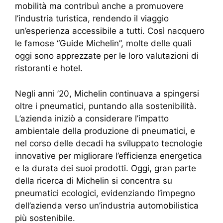
mobilità ma contribuì anche a promuovere
l’industria turistica, rendendo il viaggio
un’esperienza accessibile a tutti. Così nacquero
le famose “Guide Michelin”, molte delle quali
oggi sono apprezzate per le loro valutazioni di
ristoranti e hotel.
Negli anni ’20, Michelin continuava a spingersi
oltre i pneumatici, puntando alla sostenibilità.
L’azienda iniziò a considerare l’impatto
ambientale della produzione di pneumatici, e
nel corso delle decadi ha sviluppato tecnologie
innovative per migliorare l’efficienza energetica
e la durata dei suoi prodotti. Oggi, gran parte
della ricerca di Michelin si concentra su
pneumatici ecologici, evidenziando l’impegno
dell’azienda verso un’industria automobilistica
più sostenibile.