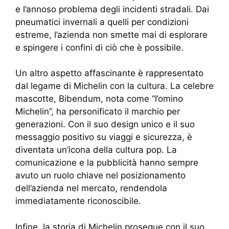
e l’annoso problema degli incidenti stradali. Dai
pneumatici invernali a quelli per condizioni
estreme, l’azienda non smette mai di esplorare
e spingere i confini di ciò che è possibile.
Un altro aspetto affascinante è rappresentato
dal legame di Michelin con la cultura. La celebre
mascotte, Bibendum, nota come “l’omino
Michelin”, ha personificato il marchio per
generazioni. Con il suo design unico e il suo
messaggio positivo su viaggi e sicurezza, è
diventata un’icona della cultura pop. La
comunicazione e la pubblicità hanno sempre
avuto un ruolo chiave nel posizionamento
dell’azienda nel mercato, rendendola
immediatamente riconoscibile.
Infine, la storia di Michelin prosegue con il suo