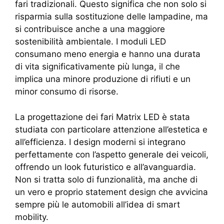
fari tradizionali. Questo significa che non solo si
risparmia sulla sostituzione delle lampadine, ma
si contribuisce anche a una maggiore
sostenibilità ambientale. I moduli LED
consumano meno energia e hanno una durata
di vita significativamente più lunga, il che
implica una minore produzione di rifiuti e un
minor consumo di risorse.
La progettazione dei fari Matrix LED è stata
studiata con particolare attenzione all’estetica e
all’efficienza. I design moderni si integrano
perfettamente con l’aspetto generale dei veicoli,
offrendo un look futuristico e all’avanguardia.
Non si tratta solo di funzionalità, ma anche di
un vero e proprio statement design che avvicina
sempre più le automobili all’idea di smart
mobility.