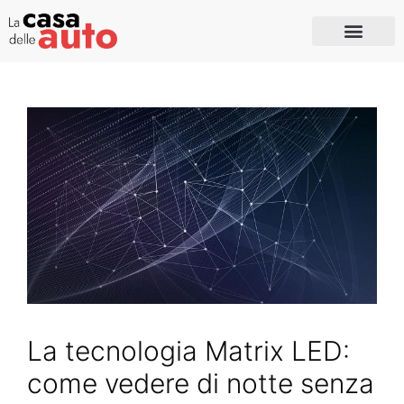
La tecnologia Matrix LED:
come vedere di notte senza