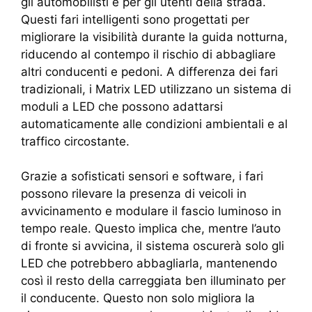
gli automobilisti e per gli utenti della strada.
Questi fari intelligenti sono progettati per
migliorare la visibilità durante la guida notturna,
riducendo al contempo il rischio di abbagliare
altri conducenti e pedoni. A differenza dei fari
tradizionali, i Matrix LED utilizzano un sistema di
moduli a LED che possono adattarsi
automaticamente alle condizioni ambientali e al
traffico circostante.
Grazie a sofisticati sensori e software, i fari
possono rilevare la presenza di veicoli in
avvicinamento e modulare il fascio luminoso in
tempo reale. Questo implica che, mentre l’auto
di fronte si avvicina, il sistema oscurerà solo gli
LED che potrebbero abbagliarla, mantenendo
così il resto della carreggiata ben illuminato per
il conducente. Questo non solo migliora la