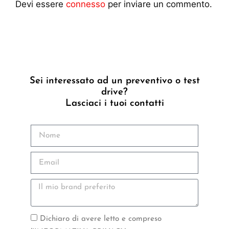
Devi essere
connesso
per inviare un commento.
Sei interessato ad un preventivo o test
drive?
Lasciaci i tuoi contatti
Dichiaro di avere letto e compreso