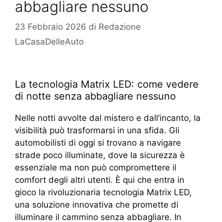
abbagliare nessuno
23 Febbraio 2026
di
Redazione
LaCasaDelleAuto
La tecnologia Matrix LED: come vedere
di notte senza abbagliare nessuno
Nelle notti avvolte dal mistero e dall’incanto, la
visibilità può trasformarsi in una sfida. Gli
automobilisti di oggi si trovano a navigare
strade poco illuminate, dove la sicurezza è
essenziale ma non può compromettere il
comfort degli altri utenti. È qui che entra in
gioco la rivoluzionaria tecnologia Matrix LED,
una soluzione innovativa che promette di
illuminare il cammino senza abbagliare. In