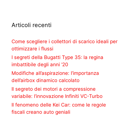
Articoli recenti
Come scegliere i collettori di scarico ideali per
ottimizzare i flussi
I segreti della Bugatti Type 35: la regina
imbattibile degli anni ’20
Modifiche all’aspirazione: l’importanza
dell’airbox dinamico calcolato
Il segreto dei motori a compressione
variabile: l’innovazione Infiniti VC-Turbo
Il fenomeno delle Kei Car: come le regole
fiscali creano auto geniali