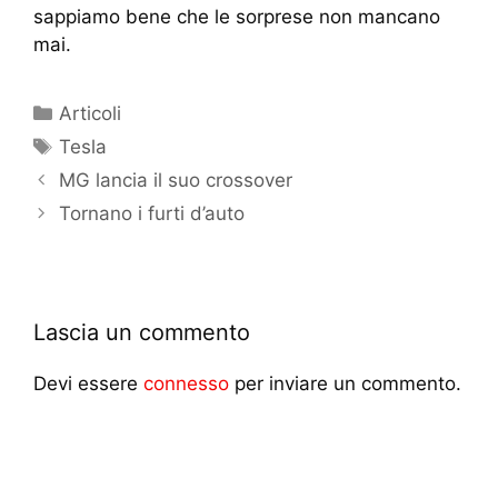
sappiamo bene che le sorprese non mancano
mai.
Articoli
Tesla
MG lancia il suo crossover
Tornano i furti d’auto
Lascia un commento
Devi essere
connesso
per inviare un commento.