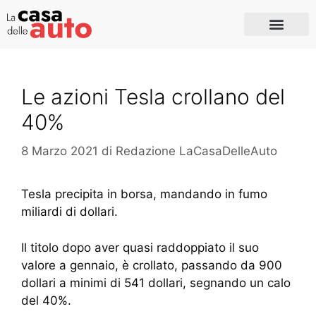
Le azioni Tesla crollano del
40%
8 Marzo 2021
di
Redazione LaCasaDelleAuto
Tesla precipita in borsa, mandando in fumo
miliardi di dollari.
Il titolo dopo aver quasi raddoppiato il suo
valore a gennaio, è crollato, passando da 900
dollari a minimi di 541 dollari, segnando un calo
del 40%.