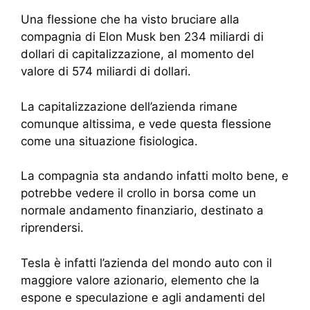
Una flessione che ha visto bruciare alla
compagnia di Elon Musk ben 234 miliardi di
dollari di capitalizzazione, al momento del
valore di 574 miliardi di dollari.
La capitalizzazione dell’azienda rimane
comunque altissima, e vede questa flessione
come una situazione fisiologica.
La compagnia sta andando infatti molto bene, e
potrebbe vedere il crollo in borsa come un
normale andamento finanziario, destinato a
riprendersi.
Tesla è infatti l’azienda del mondo auto con il
maggiore valore azionario, elemento che la
espone e speculazione e agli andamenti del