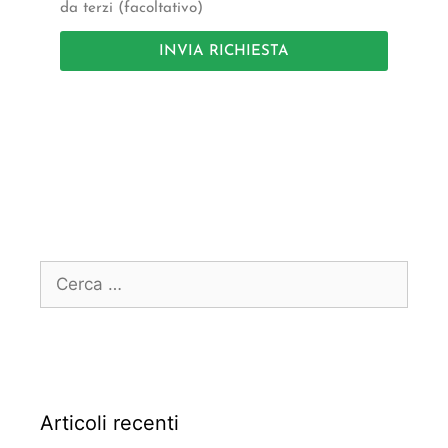
da terzi (facoltativo)
INVIA RICHIESTA
Articoli recenti