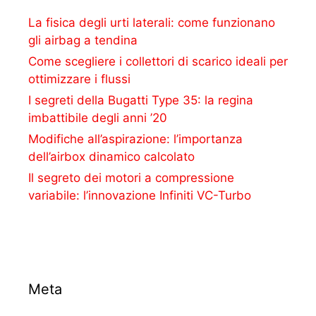
La fisica degli urti laterali: come funzionano
gli airbag a tendina
Come scegliere i collettori di scarico ideali per
ottimizzare i flussi
I segreti della Bugatti Type 35: la regina
imbattibile degli anni ’20
Modifiche all’aspirazione: l’importanza
dell’airbox dinamico calcolato
Il segreto dei motori a compressione
variabile: l’innovazione Infiniti VC-Turbo
Meta