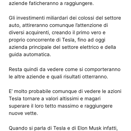
aziende faticheranno a raggiungere.
Gli investimenti miliardari dei colossi del settore
auto, attireranno comunque l’attenzione di
diversi acquirenti, creando il primo vero e
proprio concorrente di Tesla, fino ad oggi
azienda principale del settore elettrico e della
guida automatica.
Resta quindi da vedere come si comporteranno
le altre aziende e quali risultati otterranno.
E’ molto probabile comunque di vedere le azioni
Tesla tornare a valori altissimi e magari
superare il loro tetto massimo e raggiungere
nuove vette.
Quando si parla di Tesla e di Elon Musk infatti,