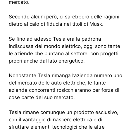
mercato.
Secondo alcuni però, ci sarebbero delle ragioni
dietro al calo di fiducia nei titoli di Musk.
Se fino ad adesso Tesla era la padrona
indiscussa del mondo elettrico, oggi sono tante
le aziende che puntano al settore, con progetti
propri anche dal lato energetico.
Nonostante Tesla rimanga l’azienda numero uno
del mercato delle auto elettriche, le tante
aziende concorrenti rosicchieranno per forza di
cose parte del suo mercato.
Tesla rimane comunque un prodotto esclusivo,
con il vantaggio di nascere elettrica e di
sfruttare elementi tecnologici che le altre