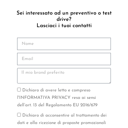
Sei interessato ad un preventivo o test
drive?
Lasciaci i tuoi contatti
Dichiaro di avere letto e compreso
l'INFORMATIVA PRIVACY resa ai sensi
dell’art. 13 del Regolamento EU 2016/679
Dichiaro di acconsentire al trattamento dei
dati e alla ricezione di proposte promozionali