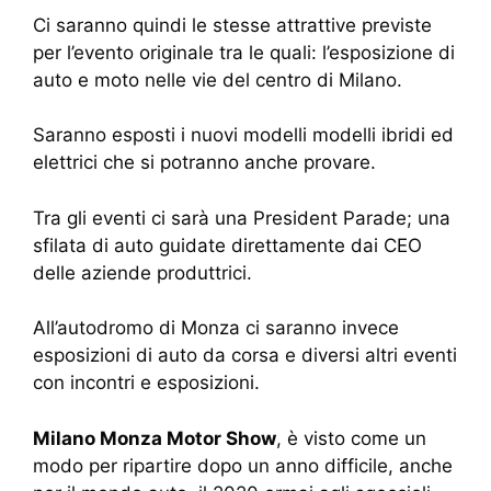
Ci saranno quindi le stesse attrattive previste
per l’evento originale tra le quali: l’esposizione di
auto e moto nelle vie del centro di Milano.
Saranno esposti i nuovi modelli modelli ibridi ed
elettrici che si potranno anche provare.
Tra gli eventi ci sarà una President Parade; una
sfilata di auto guidate direttamente dai CEO
delle aziende produttrici.
All’autodromo di Monza ci saranno invece
esposizioni di auto da corsa e diversi altri eventi
con incontri e esposizioni.
Milano Monza Motor Show
, è visto come un
modo per ripartire dopo un anno difficile, anche