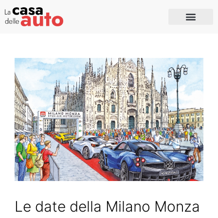
Le date della Milano Monza