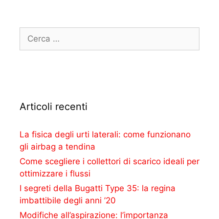
Articoli recenti
La fisica degli urti laterali: come funzionano
gli airbag a tendina
Come scegliere i collettori di scarico ideali per
ottimizzare i flussi
I segreti della Bugatti Type 35: la regina
imbattibile degli anni ’20
Modifiche all’aspirazione: l’importanza