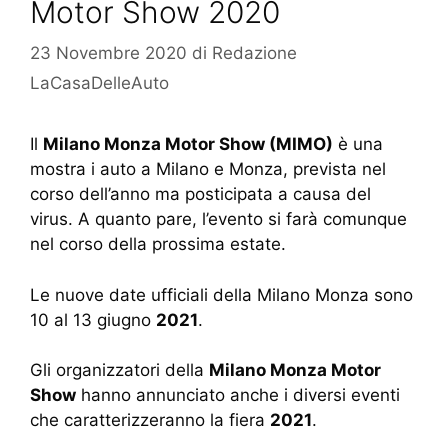
Motor Show 2020
23 Novembre 2020
di
Redazione
LaCasaDelleAuto
Il
Milano Monza Motor Show (MIMO)
è una
mostra i auto a Milano e Monza, prevista nel
corso dell’anno ma posticipata a causa del
virus. A quanto pare, l’evento si farà comunque
nel corso della prossima estate.
Le nuove date ufficiali della Milano Monza sono
10 al 13 giugno
2021
.
Gli organizzatori della
Milano Monza Motor
Show
hanno annunciato anche i diversi eventi
che caratterizzeranno la fiera
2021
.