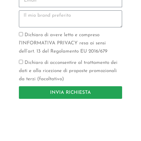
Dichiaro di avere letto e compreso
l'INFORMATIVA PRIVACY resa ai sensi
dell’art. 13 del Regolamento EU 2016/679
Dichiaro di acconsentire al trattamento dei
dati e alla ricezione di proposte promozionali
da terzi (facoltativo)
INVIA RICHIESTA