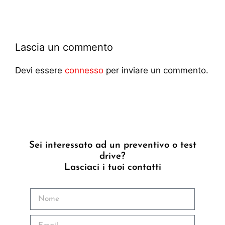
Lascia un commento
Devi essere
connesso
per inviare un commento.
Sei interessato ad un preventivo o test
drive?
Lasciaci i tuoi contatti