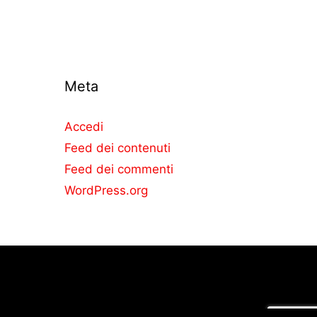
Meta
Accedi
Feed dei contenuti
Feed dei commenti
WordPress.org