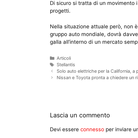
Di sicuro si tratta di un movimento
progetti.
Nella situazione attuale però, non è
gruppo auto mondiale, dovrà davvero
galla all’interno di un mercato semp
Articoli
Stellantis
Solo auto elettriche per la California, a 
Nissan e Toyota pronta a chiedere un ri
Lascia un commento
Devi essere
connesso
per inviare 