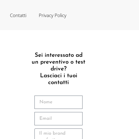
Contatti
Privacy Policy
Sei interessato ad
un preventivo o test
drive?
Lasciaci i tuoi
contatti