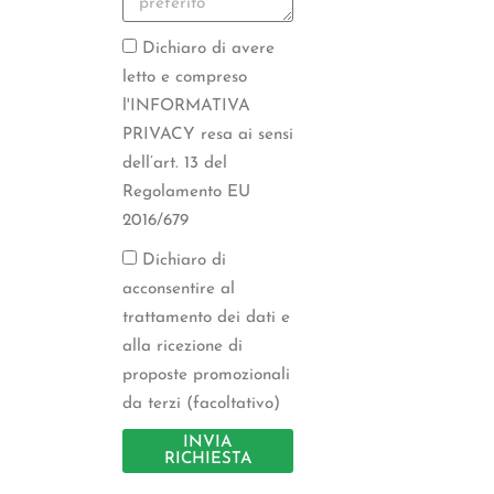
Dichiaro di avere
letto e compreso
l'INFORMATIVA
PRIVACY resa ai sensi
dell’art. 13 del
Regolamento EU
2016/679
Dichiaro di
acconsentire al
trattamento dei dati e
alla ricezione di
proposte promozionali
da terzi (facoltativo)
INVIA
RICHIESTA