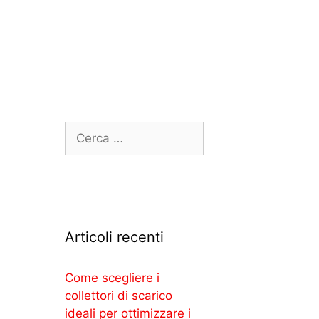
Articoli recenti
Come scegliere i
collettori di scarico
ideali per ottimizzare i