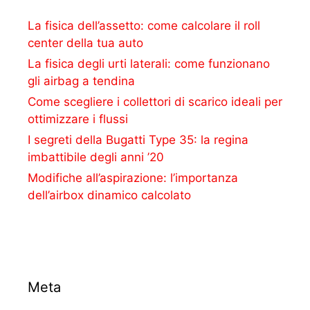
La fisica dell’assetto: come calcolare il roll
center della tua auto
La fisica degli urti laterali: come funzionano
gli airbag a tendina
Come scegliere i collettori di scarico ideali per
ottimizzare i flussi
I segreti della Bugatti Type 35: la regina
imbattibile degli anni ’20
Modifiche all’aspirazione: l’importanza
dell’airbox dinamico calcolato
Meta