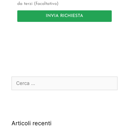
da terzi (facoltativo)
INVIA RICHIESTA
Articoli recenti