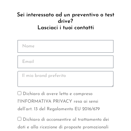
Sei interessato ad un preventivo o test
drive?
Lasciaci i tuoi contatti
Dichiaro di avere letto e compreso
l'INFORMATIVA PRIVACY resa ai sensi
dell’art. 13 del Regolamento EU 2016/679
Dichiaro di acconsentire al trattamento dei
dati e alla ricezione di proposte promozionali