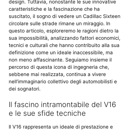
design. Tuttavia, nonostante le sue innovative
caratteristiche e la fascinazione che ha
suscitato, il sogno di vedere un Cadillac Sixteen
circolare sulle strade rimane un miraggio. In
questo articolo, esploreremo le ragioni dietro la
sua impossibilità, analizzando fattori economici,
tecnici e culturali che hanno contribuito alla sua
definizione come un ideale inaccessibile, ma
non meno affascinante. Seguiamo insieme il
percorso di questa icona di ingegneria che,
sebbene mai realizzata, continua a vivere
nell’immaginario collettivo degli automobilisti e
dei sognatori.
Il fascino intramontabile del V16
e le sue sfide tecniche
Il V16 rappresenta un ideale di prestazione e