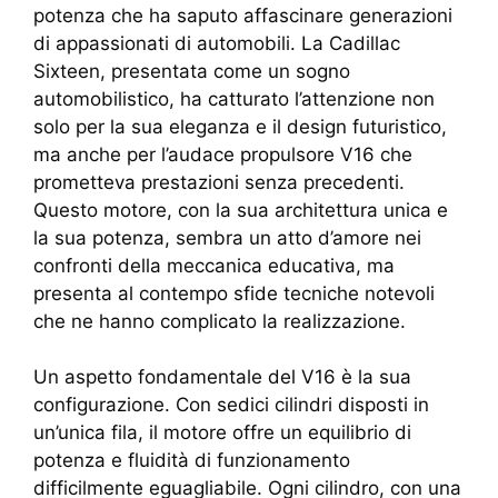
potenza che ha saputo affascinare generazioni
di appassionati di automobili. La Cadillac
Sixteen, presentata come un sogno
automobilistico, ha catturato l’attenzione non
solo per la sua eleganza e il design futuristico,
ma anche per l’audace propulsore V16 che
prometteva prestazioni senza precedenti.
Questo motore, con la sua architettura unica e
la sua potenza, sembra un atto d’amore nei
confronti della meccanica educativa, ma
presenta al contempo sfide tecniche notevoli
che ne hanno complicato la realizzazione.
Un aspetto fondamentale del V16 è la sua
configurazione. Con sedici cilindri disposti in
un’unica fila, il motore offre un equilibrio di
potenza e fluidità di funzionamento
difficilmente eguagliabile. Ogni cilindro, con una