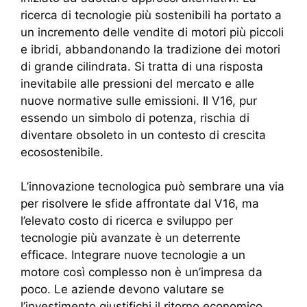
ricerca di tecnologie più sostenibili ha portato a
un incremento delle vendite di motori più piccoli
e ibridi, abbandonando la tradizione dei motori
di grande cilindrata. Si tratta di una risposta
inevitabile alle pressioni del mercato e alle
nuove normative sulle emissioni. Il V16, pur
essendo un simbolo di potenza, rischia di
diventare obsoleto in un contesto di crescita
ecosostenibile.
L’innovazione tecnologica può sembrare una via
per risolvere le sfide affrontate dal V16, ma
l’elevato costo di ricerca e sviluppo per
tecnologie più avanzate è un deterrente
efficace. Integrare nuove tecnologie a un
motore così complesso non è un’impresa da
poco. Le aziende devono valutare se
l’investimento giustifichi il ritorno economico,