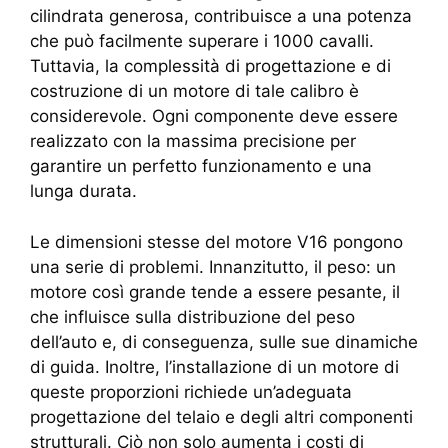
cilindrata generosa, contribuisce a una potenza
che può facilmente superare i 1000 cavalli.
Tuttavia, la complessità di progettazione e di
costruzione di un motore di tale calibro è
considerevole. Ogni componente deve essere
realizzato con la massima precisione per
garantire un perfetto funzionamento e una
lunga durata.
Le dimensioni stesse del motore V16 pongono
una serie di problemi. Innanzitutto, il peso: un
motore così grande tende a essere pesante, il
che influisce sulla distribuzione del peso
dell’auto e, di conseguenza, sulle sue dinamiche
di guida. Inoltre, l’installazione di un motore di
queste proporzioni richiede un’adeguata
progettazione del telaio e degli altri componenti
strutturali. Ciò non solo aumenta i costi di