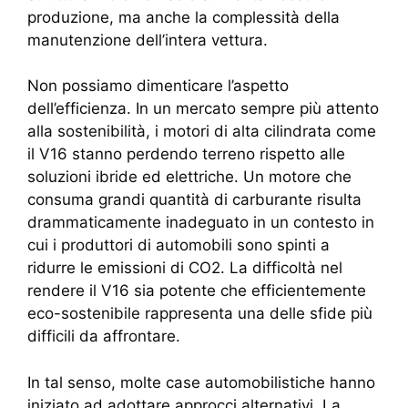
produzione, ma anche la complessità della
manutenzione dell’intera vettura.
Non possiamo dimenticare l’aspetto
dell’efficienza. In un mercato sempre più attento
alla sostenibilità, i motori di alta cilindrata come
il V16 stanno perdendo terreno rispetto alle
soluzioni ibride ed elettriche. Un motore che
consuma grandi quantità di carburante risulta
drammaticamente inadeguato in un contesto in
cui i produttori di automobili sono spinti a
ridurre le emissioni di CO2. La difficoltà nel
rendere il V16 sia potente che efficientemente
eco-sostenibile rappresenta una delle sfide più
difficili da affrontare.
In tal senso, molte case automobilistiche hanno
iniziato ad adottare approcci alternativi. La