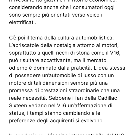
considerando anche che i consumatori oggi
sono sempre più orientati verso veicoli
elettrificati.
C’è poi il tema della cultura automobilistica.
L’apriscatole della nostalgia attorno ai motori,
soprattutto a quelli ricchi di storia come il V16,
può risultare accattivante, ma il mercato
odierno è dominato dalla praticità. L’idea stessa
di possedere un’automobile di lusso con un
motore di tali dimensioni sembra più una
promessa di prestazioni straordinarie che una
reale necessità. Sebbene i fan della Cadillac
Sixteen vedano nel V16 un’affermazione di
status, i tempi stanno cambiando e le
preferenze degli acquirenti si evolvono.