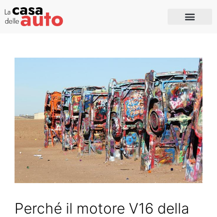
Perché il motore V16 della