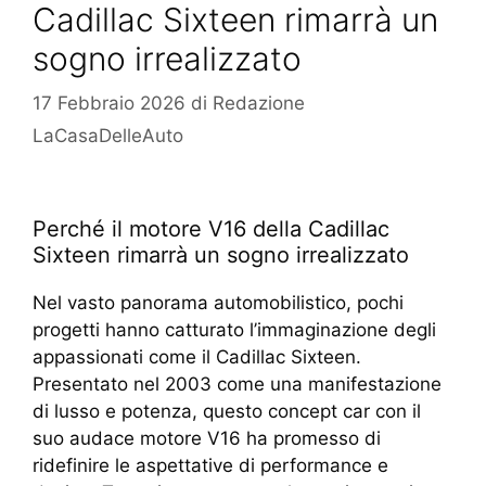
Cadillac Sixteen rimarrà un
sogno irrealizzato
17 Febbraio 2026
di
Redazione
LaCasaDelleAuto
Perché il motore V16 della Cadillac
Sixteen rimarrà un sogno irrealizzato
Nel vasto panorama automobilistico, pochi
progetti hanno catturato l’immaginazione degli
appassionati come il Cadillac Sixteen.
Presentato nel 2003 come una manifestazione
di lusso e potenza, questo concept car con il
suo audace motore V16 ha promesso di
ridefinire le aspettative di performance e