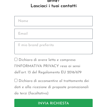
drive?
Lasciaci i tuoi contatti
Dichiaro di avere letto e compreso
l'INFORMATIVA PRIVACY resa ai sensi
dell’art. 13 del Regolamento EU 2016/679
Dichiaro di acconsentire al trattamento dei
dati e alla ricezione di proposte promozionali
da terzi (facoltativo)
INVIA RICHIESTA