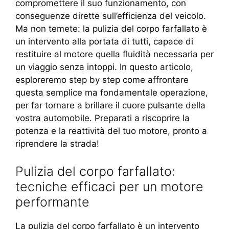
compromettere il suo funzionamento, con
conseguenze dirette sull’efficienza del veicolo.
Ma non temete: la pulizia del corpo farfallato è
un intervento alla portata di tutti, capace di
restituire al motore quella fluidità necessaria per
un viaggio senza intoppi. In questo articolo,
esploreremo step by step come affrontare
questa semplice ma fondamentale operazione,
per far tornare a brillare il cuore pulsante della
vostra automobile. Preparati a riscoprire la
potenza e la reattività del tuo motore, pronto a
riprendere la strada!
Pulizia del corpo farfallato:
tecniche efficaci per un motore
performante
La pulizia del corpo farfallato è un intervento