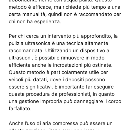
metodo è efficace, ma richiede più tempo e una
certa manualità, quindi non è raccomandato per
chi non ha esperienza.
Per chi cerca un intervento più approfondito, la
pulizia ultrasonica è una tecnica altamente
raccomandata. Utilizzando un dispositivo a
ultrasuoni, è possibile rimuovere in modo
efficiente anche le incrostazioni più ostinate.
Questo metodo è particolarmente utile per i
veicoli più datati, dove i depositi possono
essere significativi. È importante far eseguire
questa procedura da professionisti, in quanto
una gestione impropria può danneggiare il corpo
farfallato.
Anche l’uso di aria compressa può essere un