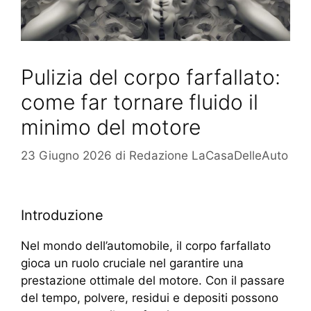
Pulizia del corpo farfallato:
come far tornare fluido il
minimo del motore
23 Giugno 2026
di
Redazione LaCasaDelleAuto
Introduzione
Nel mondo dell’automobile, il corpo farfallato
gioca un ruolo cruciale nel garantire una
prestazione ottimale del motore. Con il passare
del tempo, polvere, residui e depositi possono