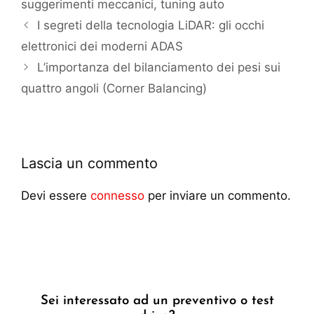
suggerimenti meccanici
,
tuning auto
I segreti della tecnologia LiDAR: gli occhi
elettronici dei moderni ADAS
L’importanza del bilanciamento dei pesi sui
quattro angoli (Corner Balancing)
Lascia un commento
Devi essere
connesso
per inviare un commento.
Sei interessato ad un preventivo o test