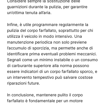
Considere sempre la sostituzione delle
guarnizioni durante la pulizia, per garantire
un’ottima tenuta all’aria.
Infine, è utile programmare regolarmente la
pulizia del corpo farfallato, soprattutto per chi
utilizza il veicolo in modo intensivo. Una
manutenzione periodica non solo previene
l’accumulo di sporcizia, ma permette anche di
identificare prima eventuali problemi meccanici.
Segnali come un minimo instabile o un consumo
di carburante superiore alla norma possono
essere indicatori di un corpo farfallato sporco, e
un intervento tempestivo può salvare costose
riparazioni future.
In conclusione, mantenere pulito il corpo
farfallato è fondamentale per un motore