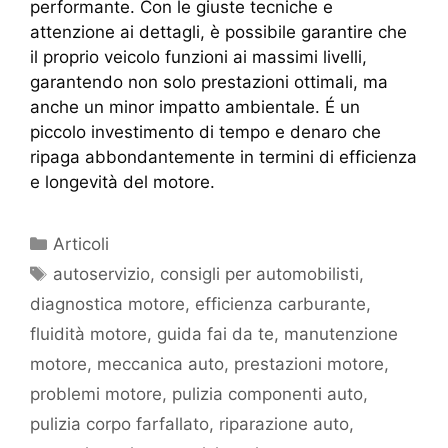
performante. Con le giuste tecniche e
attenzione ai dettagli, è possibile garantire che
il proprio veicolo funzioni ai massimi livelli,
garantendo non solo prestazioni ottimali, ma
anche un minor impatto ambientale. É un
piccolo investimento di tempo e denaro che
ripaga abbondantemente in termini di efficienza
e longevità del motore.
Articoli
autoservizio
,
consigli per automobilisti
,
diagnostica motore
,
efficienza carburante
,
fluidità motore
,
guida fai da te
,
manutenzione
motore
,
meccanica auto
,
prestazioni motore
,
problemi motore
,
pulizia componenti auto
,
pulizia corpo farfallato
,
riparazione auto
,