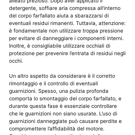
alleato prezioso. Dopo aver applicato il
detergente, soffiare aria compressa all’interno
del corpo farfallato aiuta a sbarazzarsi di
eventuali residui rimanenti. Tuttavia, attenzione:
è fondamentale non utilizzare troppa pressione
per evitare di danneggiare i componenti interni.
Inoltre, è consigliabile utilizzare occhiali di
protezione per prevenire l’entrata di residui negli
occhi.
Un altro aspetto da considerare è il corretto
rimontaggio e il controllo di eventuali
guarnizioni. Spesso, una pulizia profonda
comporta lo smontaggio del corpo farfallato, e
durante questa fase è essenziale controllare
che le guarnizioni non siano usurate. L’uso di
guarnizioni danneggiate può causare perdite e
compromettere l’affidabilità del motore.