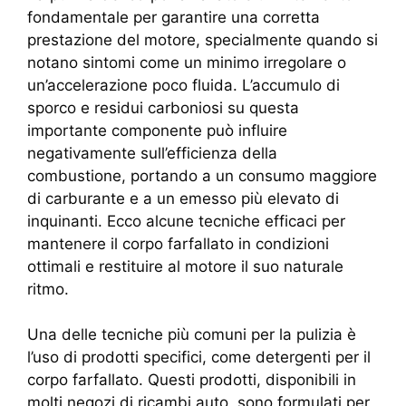
fondamentale per garantire una corretta
prestazione del motore, specialmente quando si
notano sintomi come un minimo irregolare o
un’accelerazione poco fluida. L’accumulo di
sporco e residui carboniosi su questa
importante componente può influire
negativamente sull’efficienza della
combustione, portando a un consumo maggiore
di carburante e a un emesso più elevato di
inquinanti. Ecco alcune tecniche efficaci per
mantenere il corpo farfallato in condizioni
ottimali e restituire al motore il suo naturale
ritmo.
Una delle tecniche più comuni per la pulizia è
l’uso di prodotti specifici, come detergenti per il
corpo farfallato. Questi prodotti, disponibili in
molti negozi di ricambi auto, sono formulati per