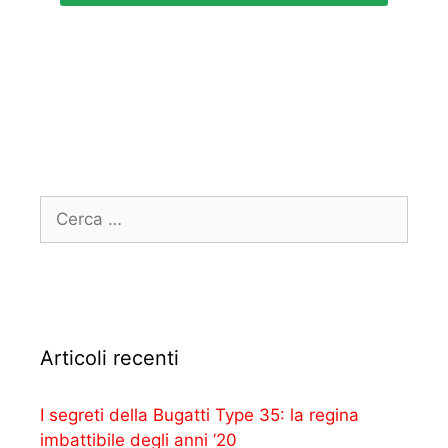
Articoli recenti
I segreti della Bugatti Type 35: la regina
imbattibile degli anni ’20