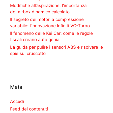
Modifiche all’aspirazione: l’importanza
dell’airbox dinamico calcolato
Il segreto dei motori a compressione
variabile: l’innovazione Infiniti VC-Turbo
Il fenomeno delle Kei Car: come le regole
fiscali creano auto geniali
La guida per pulire i sensori ABS e risolvere le
spie sul cruscotto
Meta
Accedi
Feed dei contenuti