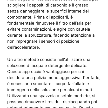
sciogliere i depositi di carbonio e il grasso
senza danneggiare le superfici interne del
componente. Prima di applicarli, è
fondamentale rimuovere il filtro dell’aria per
evitare contaminazioni, e agire con cautela
durante la spruzzatura, facendo attenzione a
non impregnare i sensori di posizione
dell’acceleratore.
Un altro metodo consiste nell’utilizzare una
soluzione di acqua e detergente delicato.
Questo approccio è vantaggioso per chi
desidera una pulizia meno aggressiva. Per farlo,
è necessario smontare il corpo farfallato e
immergerlo nella soluzione per alcuni minuti.
Utilizzando una spazzola a setole morbide, si
possono rimuovere i residui, risciacquando poi
abbondantemente con acqua pulita. Questo