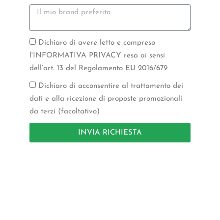
Dichiaro di avere letto e compreso
l'INFORMATIVA PRIVACY resa ai sensi
dell’art. 13 del Regolamento EU 2016/679
Dichiaro di acconsentire al trattamento dei
dati e alla ricezione di proposte promozionali
da terzi (facoltativo)
INVIA RICHIESTA