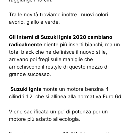
Tra le novità troviamo inoltre i nuovi colori:
avorio, giallo e verde.
Gli interni di Suzuki Ignis 2020 cambiano
radicalmente
niente più inserti bianchi, ma un
total black che ne definisce il nuovo stile,
arrivano poi fregi sulle maniglie che
arricchiscono il restyle di questo mezzo di
grande successo.
Suzuki Ignis
monta un motore benzina 4
cilindri 1.2, che si allinea alla normativa Euro 6d.
Viene sacrificata un po’ di potenza per un
motore più adatto all’ecologia.