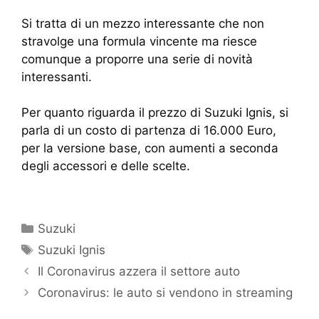
Si tratta di un mezzo interessante che non
stravolge una formula vincente ma riesce
comunque a proporre una serie di novità
interessanti.
Per quanto riguarda il prezzo di Suzuki Ignis, si
parla di un costo di partenza di 16.000 Euro,
per la versione base, con aumenti a seconda
degli accessori e delle scelte.
Suzuki
Suzuki Ignis
Il Coronavirus azzera il settore auto
Coronavirus: le auto si vendono in streaming