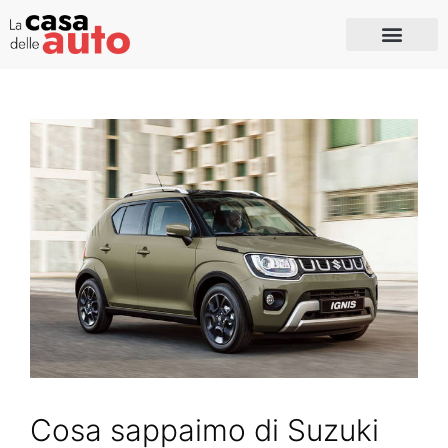
Cosa sappaimo di Suzuki