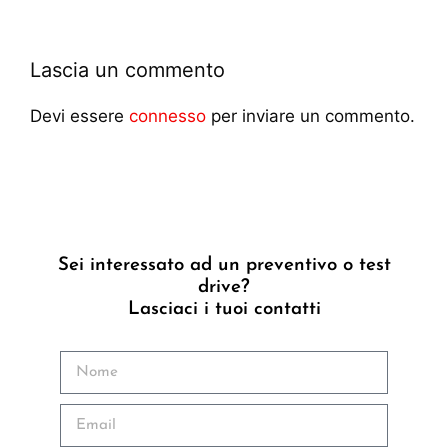
Lascia un commento
Devi essere
connesso
per inviare un commento.
Sei interessato ad un preventivo o test
drive?
Lasciaci i tuoi contatti