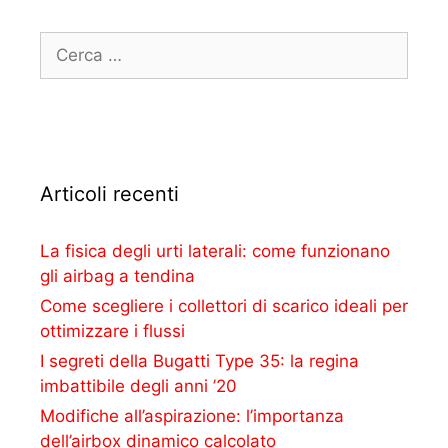
Articoli recenti
La fisica degli urti laterali: come funzionano
gli airbag a tendina
Come scegliere i collettori di scarico ideali per
ottimizzare i flussi
I segreti della Bugatti Type 35: la regina
imbattibile degli anni ’20
Modifiche all’aspirazione: l’importanza
dell’airbox dinamico calcolato