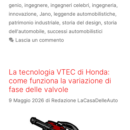
genio
,
ingegnere
,
ingegneri celebri
,
ingegneria
,
innovazione
,
Jano
,
leggende automobilistiche
,
patrimonio industriale
,
storia del design
,
storia
dell'automobile
,
successi automobilistici
Lascia un commento
La tecnologia VTEC di Honda:
come funziona la variazione di
fase delle valvole
9 Maggio 2026
di
Redazione LaCasaDelleAuto