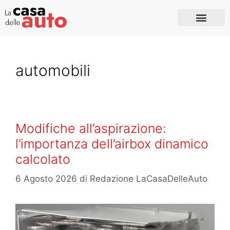
automobili
Modifiche all’aspirazione:
l’importanza dell’airbox dinamico
calcolato
6 Agosto 2026
di
Redazione LaCasaDelleAuto