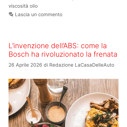
viscosità olio
Lascia un commento
L’invenzione dell’ABS: come la
Bosch ha rivoluzionato la frenata
26 Aprile 2026
di
Redazione LaCasaDelleAuto