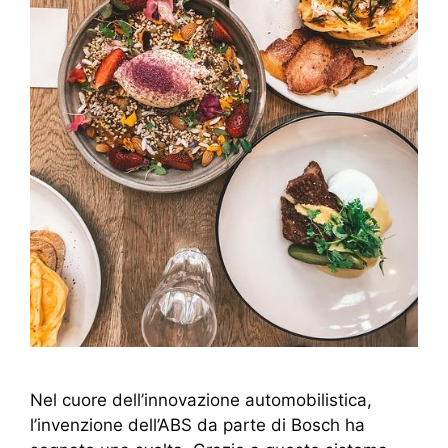
Nel cuore dell’innovazione automobilistica,
l’invenzione dell’ABS da parte di Bosch ha