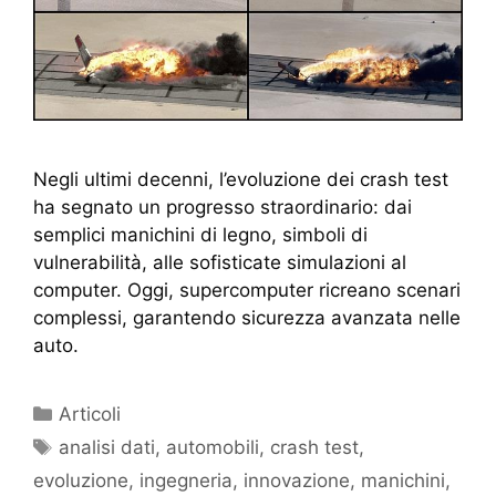
Negli ultimi decenni, l’evoluzione dei crash test
ha segnato un progresso straordinario: dai
semplici manichini di legno, simboli di
vulnerabilità, alle sofisticate simulazioni al
computer. Oggi, supercomputer ricreano scenari
complessi, garantendo sicurezza avanzata nelle
auto.
Articoli
analisi dati
,
automobili
,
crash test
,
evoluzione
,
ingegneria
,
innovazione
,
manichini
,