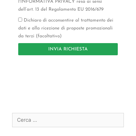
l'INFORMATIVA PRIVACY resa ai sensi
dell’art. 13 del Regolamento EU 2016/679
Dichiaro di acconsentire al trattamento dei
dati e alla ricezione di proposte promozionali
da terzi (facoltativo)
INVIA RICHIESTA