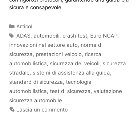
sicura e consapevole.
Articoli
ADAS
,
automobili
,
crash test
,
Euro NCAP
,
innovazioni nel settore auto
,
norme di
sicurezza
,
prestazioni veicolo
,
ricerca
automobilistica
,
sicurezza dei veicoli
,
sicurezza
stradale
,
sistemi di assistenza alla guida
,
standard di sicurezza
,
tecnologia
automobilistica
,
test di sicurezza
,
valutazione
sicurezza automobile
Lascia un commento