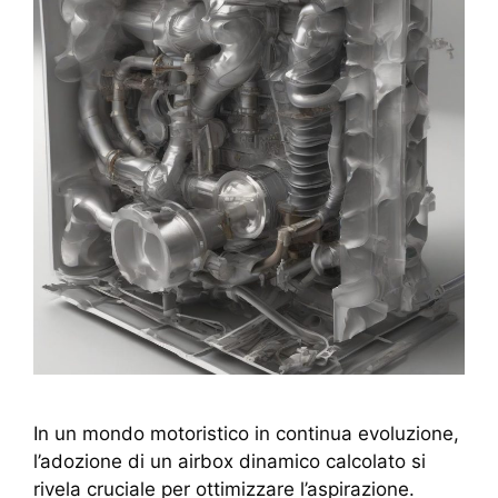
In un mondo motoristico in continua evoluzione,
l’adozione di un airbox dinamico calcolato si
rivela cruciale per ottimizzare l’aspirazione.