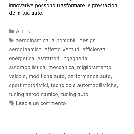
innovative possono trasformare le prestazioni
della tua auto.
Articoli
aerodinamica
,
automobili
,
design
aerodinamico
,
effetto Venturi
,
efficienza
energetica
,
estrattori
,
ingegneria
automobilistica
,
meccanica
,
miglioramento
veicolo
,
modifiche auto
,
performance auto
,
sport motoristici
,
tecnologie automobilistiche
,
tuning aerodinamico
,
tuning auto
Lascia un commento