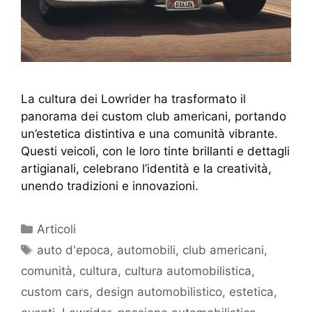
La cultura dei Lowrider ha trasformato il
panorama dei custom club americani, portando
un’estetica distintiva e una comunità vibrante.
Questi veicoli, con le loro tinte brillanti e dettagli
artigianali, celebrano l’identità e la creatività,
unendo tradizioni e innovazioni.
Articoli
auto d'epoca
,
automobili
,
club americani
,
comunità
,
cultura
,
cultura automobilistica
,
custom cars
,
design automobilistico
,
estetica
,