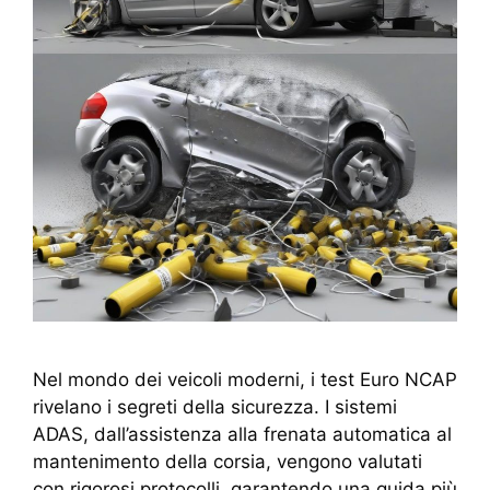
Nel mondo dei veicoli moderni, i test Euro NCAP
rivelano i segreti della sicurezza. I sistemi
ADAS, dall’assistenza alla frenata automatica al
mantenimento della corsia, vengono valutati
con rigorosi protocolli, garantendo una guida più