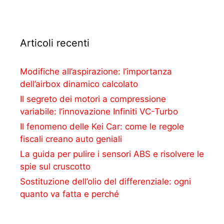
Articoli recenti
Modifiche all’aspirazione: l’importanza
dell’airbox dinamico calcolato
Il segreto dei motori a compressione
variabile: l’innovazione Infiniti VC-Turbo
Il fenomeno delle Kei Car: come le regole
fiscali creano auto geniali
La guida per pulire i sensori ABS e risolvere le
spie sul cruscotto
Sostituzione dell’olio del differenziale: ogni
quanto va fatta e perché