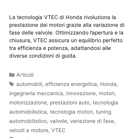
La tecnologia VTEC di Honda rivoluziona la
prestazione dei motori grazie alla variazione di
fase delle valvole. Ottimizzando l’apertura e la
chiusura, VTEC assicura un equilibrio perfetto
tra efficienza e potenza, adattandosi alle
diverse condizioni di guida.
Articoli
automobili
,
efficienza energetica
,
Honda
,
ingegneria meccanica
,
innovazione
,
motori
,
motorizzazione
,
prestazioni auto
,
tecnologia
automobilistica
,
tecnologia motori
,
tuning
automobilistico
,
valvole
,
variazione di fase
,
veicoli a motore
,
VTEC