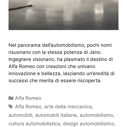
Nel panorama dell’automobilismo, pochi nomi
risuonano con la stessa potenza di Jano.
Ingegnere visionario, ha plasmato il destino di
Alfa Romeo con creazioni che univano
innovazione e bellezza, lasciando un’eredità di
successi che merita di essere riscoperta.
Alfa Romeo
Alfa Romeo
,
arte della meccanica
,
automobili
,
automobili italiane
,
automobilismo
,
cultura automobilistica
,
design automobilistico
,