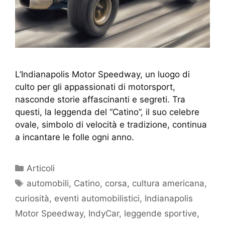
L’Indianapolis Motor Speedway, un luogo di
culto per gli appassionati di motorsport,
nasconde storie affascinanti e segreti. Tra
questi, la leggenda del “Catino”, il suo celebre
ovale, simbolo di velocità e tradizione, continua
a incantare le folle ogni anno.
Articoli
automobili
,
Catino
,
corsa
,
cultura americana
,
curiosità
,
eventi automobilistici
,
Indianapolis
Motor Speedway
,
IndyCar
,
leggende sportive
,