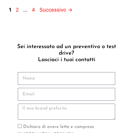
1
2
…
4
Successivo
→
Sei interessato ad un preventivo o test
drive?
Lasciaci i tuoi contatti
Dichiaro di avere letto e compreso