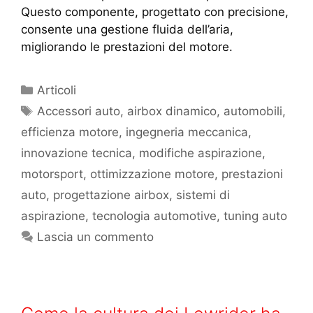
Questo componente, progettato con precisione,
consente una gestione fluida dell’aria,
migliorando le prestazioni del motore.
Articoli
Accessori auto
,
airbox dinamico
,
automobili
,
efficienza motore
,
ingegneria meccanica
,
innovazione tecnica
,
modifiche aspirazione
,
motorsport
,
ottimizzazione motore
,
prestazioni
auto
,
progettazione airbox
,
sistemi di
aspirazione
,
tecnologia automotive
,
tuning auto
Lascia un commento