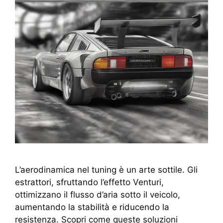
L’aerodinamica nel tuning è un arte sottile. Gli
estrattori, sfruttando l’effetto Venturi,
ottimizzano il flusso d’aria sotto il veicolo,
aumentando la stabilità e riducendo la
resistenza. Scopri come queste soluzioni