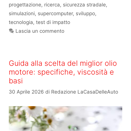
progettazione
,
ricerca
,
sicurezza stradale
,
simulazioni
,
supercomputer
,
sviluppo
,
tecnologia
,
test di impatto
Lascia un commento
Guida alla scelta del miglior olio
motore: specifiche, viscosità e
basi
30 Aprile 2026
di
Redazione LaCasaDelleAuto