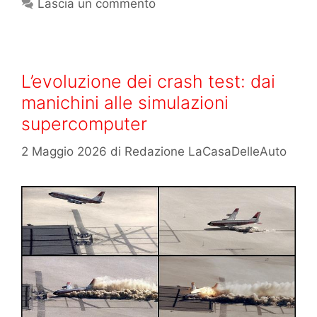
Lascia un commento
L’evoluzione dei crash test: dai
manichini alle simulazioni
supercomputer
2 Maggio 2026
di
Redazione LaCasaDelleAuto