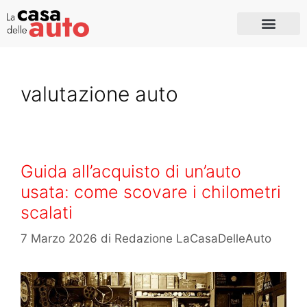
valutazione auto
Guida all’acquisto di un’auto
usata: come scovare i chilometri
scalati
7 Marzo 2026
di
Redazione LaCasaDelleAuto