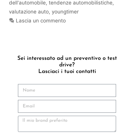
dell'automobile
,
tendenze automobilistiche
,
valutazione auto
,
youngtimer
Lascia un commento
Sei interessato ad un preventivo o test
drive?
Lasciaci i tuoi contatti