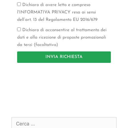
Dichiaro di avere letto e compreso
l'INFORMATIVA PRIVACY resa ai sensi
dell’art. 13 del Regolamento EU 2016/679
Dichiaro di acconsentire al trattamento dei
dati e alla ricezione di proposte promozionali
da terzi (facoltativo)
INVIA RICHIESTA