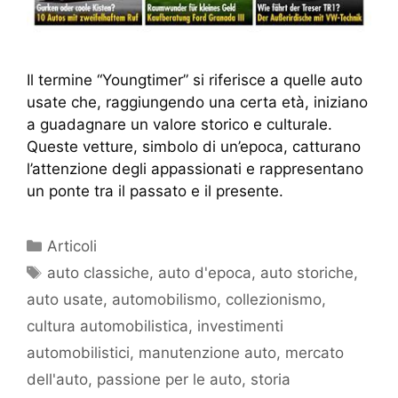
Il termine “Youngtimer” si riferisce a quelle auto
usate che, raggiungendo una certa età, iniziano
a guadagnare un valore storico e culturale.
Queste vetture, simbolo di un’epoca, catturano
l’attenzione degli appassionati e rappresentano
un ponte tra il passato e il presente.
Articoli
auto classiche
,
auto d'epoca
,
auto storiche
,
auto usate
,
automobilismo
,
collezionismo
,
cultura automobilistica
,
investimenti
automobilistici
,
manutenzione auto
,
mercato
dell'auto
,
passione per le auto
,
storia