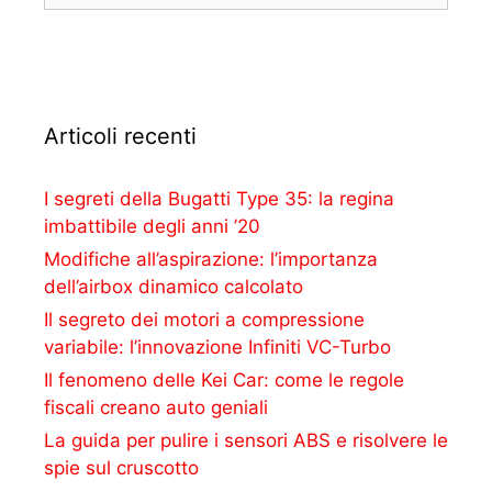
Articoli recenti
I segreti della Bugatti Type 35: la regina
imbattibile degli anni ’20
Modifiche all’aspirazione: l’importanza
dell’airbox dinamico calcolato
Il segreto dei motori a compressione
variabile: l’innovazione Infiniti VC-Turbo
Il fenomeno delle Kei Car: come le regole
fiscali creano auto geniali
La guida per pulire i sensori ABS e risolvere le
spie sul cruscotto