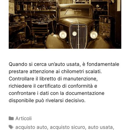
Quando si cerca un’auto usata, è fondamentale
prestare attenzione ai chilometri scalati.
Controllare il libretto di manutenzione,
richiedere il certificato di conformità e
confrontare i dati con la documentazione
disponibile può rivelarsi decisivo.
Articoli
acquisto auto
,
acquisto sicuro
,
auto usata
,