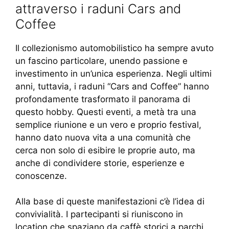
attraverso i raduni Cars and
Coffee
Il collezionismo automobilistico ha sempre avuto
un fascino particolare, unendo passione e
investimento in un’unica esperienza. Negli ultimi
anni, tuttavia, i raduni “Cars and Coffee” hanno
profondamente trasformato il panorama di
questo hobby. Questi eventi, a metà tra una
semplice riunione e un vero e proprio festival,
hanno dato nuova vita a una comunità che
cerca non solo di esibire le proprie auto, ma
anche di condividere storie, esperienze e
conoscenze.
Alla base di queste manifestazioni c’è l’idea di
convivialità. I partecipanti si riuniscono in
location che spaziano da caffè storici a parchi