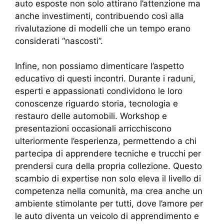
auto esposte non solo attirano l’attenzione ma
anche investimenti, contribuendo così alla
rivalutazione di modelli che un tempo erano
considerati “nascosti”.
Infine, non possiamo dimenticare l’aspetto
educativo di questi incontri. Durante i raduni,
esperti e appassionati condividono le loro
conoscenze riguardo storia, tecnologia e
restauro delle automobili. Workshop e
presentazioni occasionali arricchiscono
ulteriormente l’esperienza, permettendo a chi
partecipa di apprendere tecniche e trucchi per
prendersi cura della propria collezione. Questo
scambio di expertise non solo eleva il livello di
competenza nella comunità, ma crea anche un
ambiente stimolante per tutti, dove l’amore per
le auto diventa un veicolo di apprendimento e