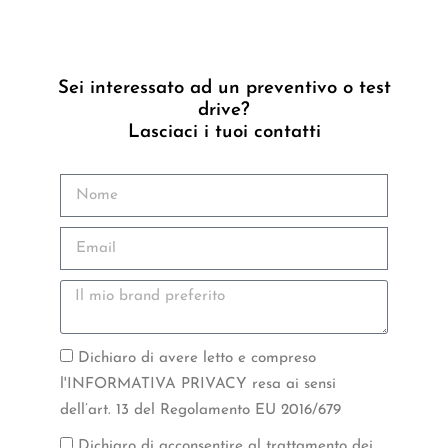
Sei interessato ad un preventivo o test
drive?
Lasciaci i tuoi contatti
Dichiaro di avere letto e compreso
l'INFORMATIVA PRIVACY resa ai sensi
dell’art. 13 del Regolamento EU 2016/679
Dichiaro di acconsentire al trattamento dei