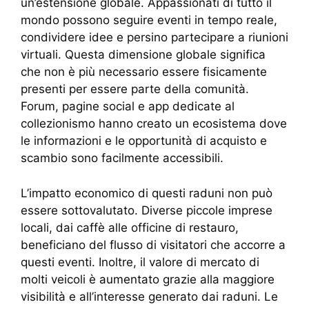
un’estensione globale. Appassionati di tutto il
mondo possono seguire eventi in tempo reale,
condividere idee e persino partecipare a riunioni
virtuali. Questa dimensione globale significa
che non è più necessario essere fisicamente
presenti per essere parte della comunità.
Forum, pagine social e app dedicate al
collezionismo hanno creato un ecosistema dove
le informazioni e le opportunità di acquisto e
scambio sono facilmente accessibili.
L’impatto economico di questi raduni non può
essere sottovalutato. Diverse piccole imprese
locali, dai caffè alle officine di restauro,
beneficiano del flusso di visitatori che accorre a
questi eventi. Inoltre, il valore di mercato di
molti veicoli è aumentato grazie alla maggiore
visibilità e all’interesse generato dai raduni. Le