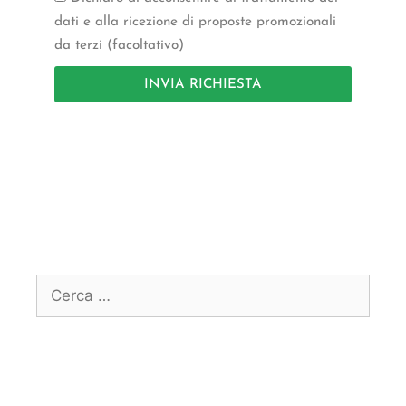
dati e alla ricezione di proposte promozionali
da terzi (facoltativo)
INVIA RICHIESTA