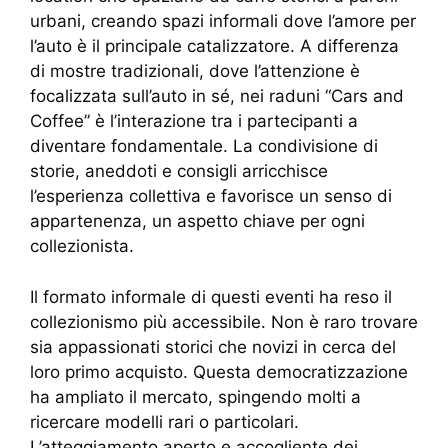
urbani, creando spazi informali dove l’amore per
l’auto è il principale catalizzatore. A differenza
di mostre tradizionali, dove l’attenzione è
focalizzata sull’auto in sé, nei raduni “Cars and
Coffee” è l’interazione tra i partecipanti a
diventare fondamentale. La condivisione di
storie, aneddoti e consigli arricchisce
l’esperienza collettiva e favorisce un senso di
appartenenza, un aspetto chiave per ogni
collezionista.
Il formato informale di questi eventi ha reso il
collezionismo più accessibile. Non è raro trovare
sia appassionati storici che novizi in cerca del
loro primo acquisto. Questa democratizzazione
ha ampliato il mercato, spingendo molti a
ricercare modelli rari o particolari.
L’atteggiamento aperto e accogliente dei