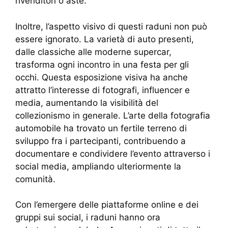
rivenditori o aste.
Inoltre, l’aspetto visivo di questi raduni non può
essere ignorato. La varietà di auto presenti,
dalle classiche alle moderne supercar,
trasforma ogni incontro in una festa per gli
occhi. Questa esposizione visiva ha anche
attratto l’interesse di fotografi, influencer e
media, aumentando la visibilità del
collezionismo in generale. L’arte della fotografia
automobile ha trovato un fertile terreno di
sviluppo fra i partecipanti, contribuendo a
documentare e condividere l’evento attraverso i
social media, ampliando ulteriormente la
comunità.
Con l’emergere delle piattaforme online e dei
gruppi sui social, i raduni hanno ora