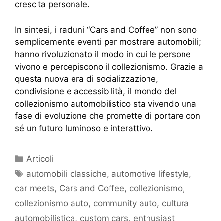
crescita personale.
In sintesi, i raduni “Cars and Coffee” non sono
semplicemente eventi per mostrare automobili;
hanno rivoluzionato il modo in cui le persone
vivono e percepiscono il collezionismo. Grazie a
questa nuova era di socializzazione,
condivisione e accessibilità, il mondo del
collezionismo automobilistico sta vivendo una
fase di evoluzione che promette di portare con
sé un futuro luminoso e interattivo.
Articoli
automobili classiche
,
automotive lifestyle
,
car meets
,
Cars and Coffee
,
collezionismo
,
collezionismo auto
,
community auto
,
cultura
automobilistica
,
custom cars
,
enthusiast