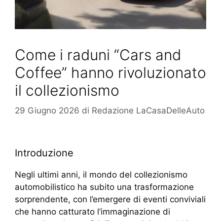
Come i raduni “Cars and
Coffee” hanno rivoluzionato
il collezionismo
29 Giugno 2026
di
Redazione LaCasaDelleAuto
Introduzione
Negli ultimi anni, il mondo del collezionismo
automobilistico ha subito una trasformazione
sorprendente, con l’emergere di eventi conviviali
che hanno catturato l’immaginazione di