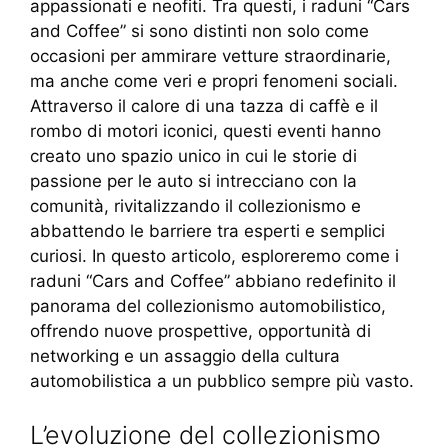
appassionati e neofiti. Tra questi, i raduni “Cars
and Coffee” si sono distinti non solo come
occasioni per ammirare vetture straordinarie,
ma anche come veri e propri fenomeni sociali.
Attraverso il calore di una tazza di caffè e il
rombo di motori iconici, questi eventi hanno
creato uno spazio unico in cui le storie di
passione per le auto si intrecciano con la
comunità, rivitalizzando il collezionismo e
abbattendo le barriere tra esperti e semplici
curiosi. In questo articolo, esploreremo come i
raduni “Cars and Coffee” abbiano redefinito il
panorama del collezionismo automobilistico,
offrendo nuove prospettive, opportunità di
networking e un assaggio della cultura
automobilistica a un pubblico sempre più vasto.
L’evoluzione del collezionismo