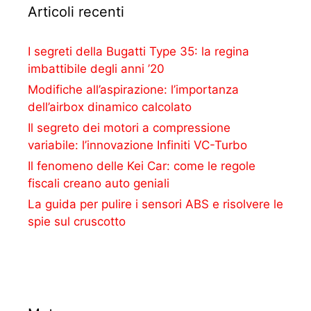
Articoli recenti
I segreti della Bugatti Type 35: la regina
imbattibile degli anni ’20
Modifiche all’aspirazione: l’importanza
dell’airbox dinamico calcolato
Il segreto dei motori a compressione
variabile: l’innovazione Infiniti VC-Turbo
Il fenomeno delle Kei Car: come le regole
fiscali creano auto geniali
La guida per pulire i sensori ABS e risolvere le
spie sul cruscotto