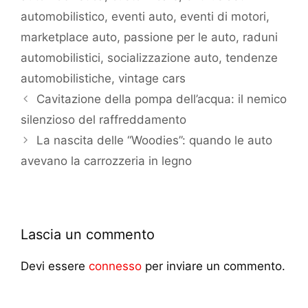
automobilistico
,
eventi auto
,
eventi di motori
,
marketplace auto
,
passione per le auto
,
raduni
automobilistici
,
socializzazione auto
,
tendenze
automobilistiche
,
vintage cars
Cavitazione della pompa dell’acqua: il nemico
silenzioso del raffreddamento
La nascita delle “Woodies”: quando le auto
avevano la carrozzeria in legno
Lascia un commento
Devi essere
connesso
per inviare un commento.