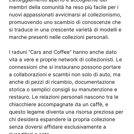
membri della comunità ha reso più facile per i
nuovi appassionati avvicinarsi al collezionismo,
promuovendo uno scambio di conoscenze che
si traduce in una crescente varietà di modelli e
marche presenti nelle collezioni personali.
I raduni “Cars and Coffee” hanno anche dato
vita a vere e proprie network di collezionisti. Le
connessioni che si instaurano possono portare
a collaborazioni e scambi non solo di auto, ma
anche di pezzi di ricambio, documentazione
storica o semplici consigli su manutenzione e
restauro. Le relazioni personali nascono tra le
chiacchiere accompagnate da un caffè, e
questo legame diventa una risorsa preziosa per
chi desidera espandere la propria collezione
senza doversi affidare esclusivamente a