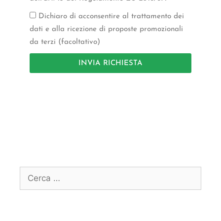
Dichiaro di acconsentire al trattamento dei
dati e alla ricezione di proposte promozionali
da terzi (facoltativo)
INVIA RICHIESTA