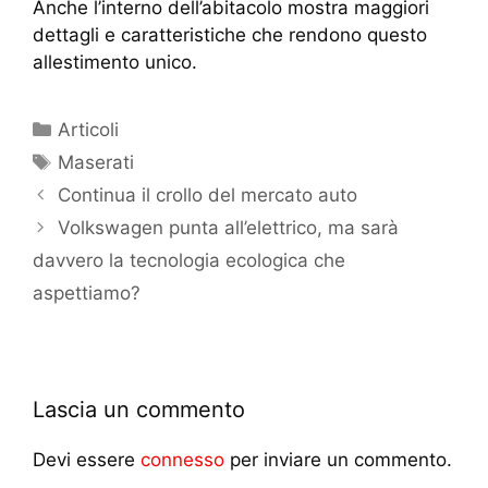
Anche l’interno dell’abitacolo mostra maggiori
dettagli e caratteristiche che rendono questo
allestimento unico.
Articoli
Maserati
Continua il crollo del mercato auto
Volkswagen punta all’elettrico, ma sarà
davvero la tecnologia ecologica che
aspettiamo?
Lascia un commento
Devi essere
connesso
per inviare un commento.