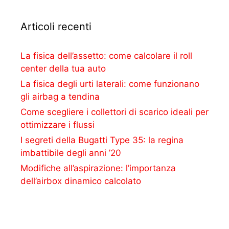
Articoli recenti
La fisica dell’assetto: come calcolare il roll
center della tua auto
La fisica degli urti laterali: come funzionano
gli airbag a tendina
Come scegliere i collettori di scarico ideali per
ottimizzare i flussi
I segreti della Bugatti Type 35: la regina
imbattibile degli anni ’20
Modifiche all’aspirazione: l’importanza
dell’airbox dinamico calcolato