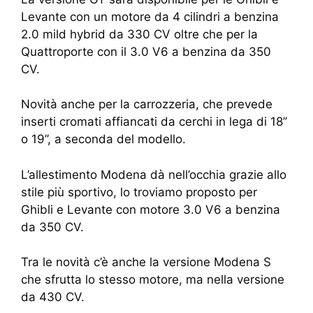
Levante con un motore da 4 cilindri a benzina
2.0 mild hybrid da 330 CV oltre che per la
Quattroporte con il 3.0 V6 a benzina da 350
CV.
Novità anche per la carrozzeria, che prevede
inserti cromati affiancati da cerchi in lega di 18’’
o 19’’, a seconda del modello.
L’allestimento Modena dà nell’occhia grazie allo
stile più sportivo, lo troviamo proposto per
Ghibli e Levante con motore 3.0 V6 a benzina
da 350 CV.
Tra le novità c’è anche la versione Modena S
che sfrutta lo stesso motore, ma nella versione
da 430 CV.