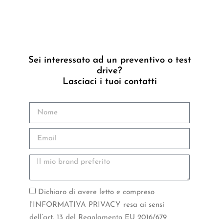
Sei interessato ad un preventivo o test
drive?
Lasciaci i tuoi contatti
Dichiaro di avere letto e compreso
l'INFORMATIVA PRIVACY resa ai sensi
dell’art. 13 del Regolamento EU 2016/679