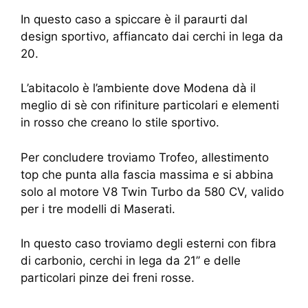
In questo caso a spiccare è il paraurti dal
design sportivo, affiancato dai cerchi in lega da
20.
L’abitacolo è l’ambiente dove Modena dà il
meglio di sè con rifiniture particolari e elementi
in rosso che creano lo stile sportivo.
Per concludere troviamo Trofeo, allestimento
top che punta alla fascia massima e si abbina
solo al motore V8 Twin Turbo da 580 CV, valido
per i tre modelli di Maserati.
In questo caso troviamo degli esterni con fibra
di carbonio, cerchi in lega da 21’’ e delle
particolari pinze dei freni rosse.