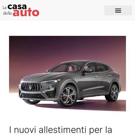
I nuovi allestimenti per la