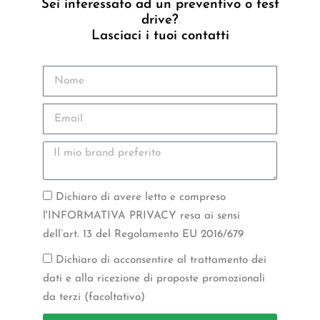
Sei interessato ad un preventivo o test
drive?
Lasciaci i tuoi contatti
Dichiaro di avere letto e compreso
l'INFORMATIVA PRIVACY resa ai sensi
dell’art. 13 del Regolamento EU 2016/679
Dichiaro di acconsentire al trattamento dei
dati e alla ricezione di proposte promozionali
da terzi (facoltativo)