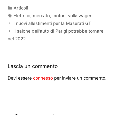
Articoli
Elettrico
,
mercato
,
motori
,
volkswagen
I nuovi allestimenti per la Maserati GT
Il salone dell’auto di Parigi potrebbe tornare
nel 2022
Lascia un commento
Devi essere
connesso
per inviare un commento.