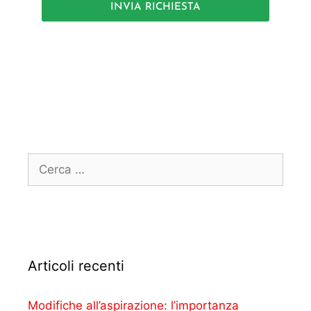
INVIA RICHIESTA
Articoli recenti
Modifiche all’aspirazione: l’importanza