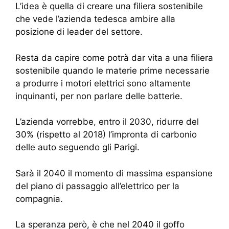
L’idea è quella di creare una filiera sostenibile
che vede l’azienda tedesca ambire alla
posizione di leader del settore.
Resta da capire come potrà dar vita a una filiera
sostenibile quando le materie prime necessarie
a produrre i motori elettrici sono altamente
inquinanti, per non parlare delle batterie.
L’azienda vorrebbe, entro il 2030, ridurre del
30% (rispetto al 2018) l’impronta di carbonio
delle auto seguendo gli Parigi.
Sarà il 2040 il momento di massima espansione
del piano di passaggio all’elettrico per la
compagnia.
La speranza però, è che nel 2040 il goffo