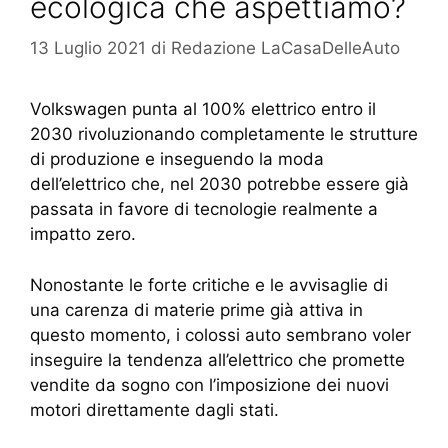
ecologica che aspettiamo?
13 Luglio 2021
di
Redazione LaCasaDelleAuto
Volkswagen punta al 100% elettrico entro il
2030 rivoluzionando completamente le strutture
di produzione e inseguendo la moda
dell’elettrico che, nel 2030 potrebbe essere già
passata in favore di tecnologie realmente a
impatto zero.
Nonostante le forte critiche e le avvisaglie di
una carenza di materie prime già attiva in
questo momento, i colossi auto sembrano voler
inseguire la tendenza all’elettrico che promette
vendite da sogno con l’imposizione dei nuovi
motori direttamente dagli stati.