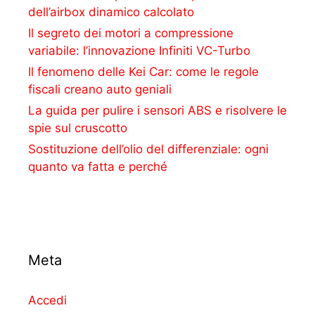
dell’airbox dinamico calcolato
Il segreto dei motori a compressione
variabile: l’innovazione Infiniti VC-Turbo
Il fenomeno delle Kei Car: come le regole
fiscali creano auto geniali
La guida per pulire i sensori ABS e risolvere le
spie sul cruscotto
Sostituzione dell’olio del differenziale: ogni
quanto va fatta e perché
Meta
Accedi