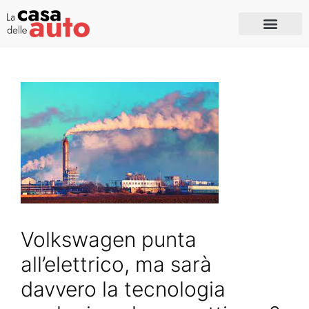
Volkswagen punta
all’elettrico, ma sarà
davvero la tecnologia