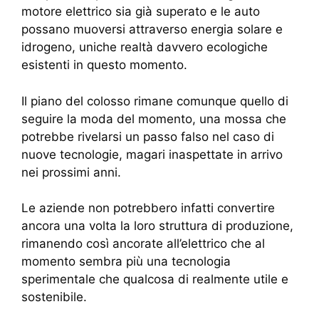
motore elettrico sia già superato e le auto
possano muoversi attraverso energia solare e
idrogeno, uniche realtà davvero ecologiche
esistenti in questo momento.
Il piano del colosso rimane comunque quello di
seguire la moda del momento, una mossa che
potrebbe rivelarsi un passo falso nel caso di
nuove tecnologie, magari inaspettate in arrivo
nei prossimi anni.
Le aziende non potrebbero infatti convertire
ancora una volta la loro struttura di produzione,
rimanendo così ancorate all’elettrico che al
momento sembra più una tecnologia
sperimentale che qualcosa di realmente utile e
sostenibile.