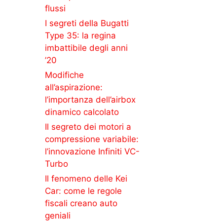
flussi
I segreti della Bugatti
Type 35: la regina
imbattibile degli anni
’20
Modifiche
all’aspirazione:
l’importanza dell’airbox
dinamico calcolato
Il segreto dei motori a
compressione variabile:
l’innovazione Infiniti VC-
Turbo
Il fenomeno delle Kei
Car: come le regole
fiscali creano auto
geniali