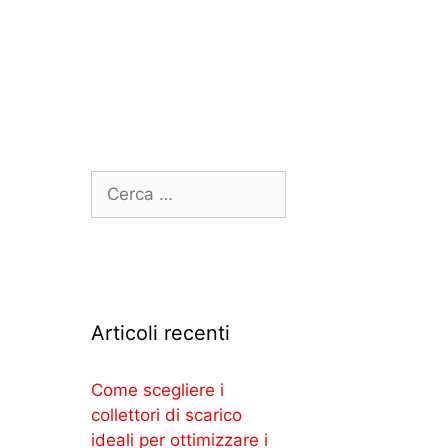
Articoli recenti
Come scegliere i
collettori di scarico
ideali per ottimizzare i