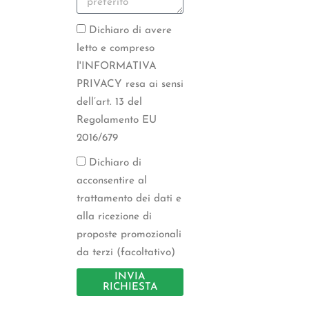
Dichiaro di avere
letto e compreso
l'INFORMATIVA
PRIVACY resa ai sensi
dell’art. 13 del
Regolamento EU
2016/679
Dichiaro di
acconsentire al
trattamento dei dati e
alla ricezione di
proposte promozionali
da terzi (facoltativo)
INVIA
RICHIESTA