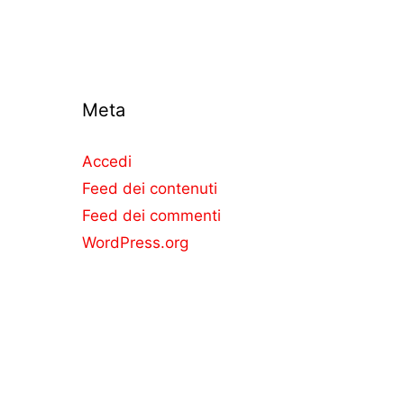
Meta
Accedi
Feed dei contenuti
Feed dei commenti
WordPress.org