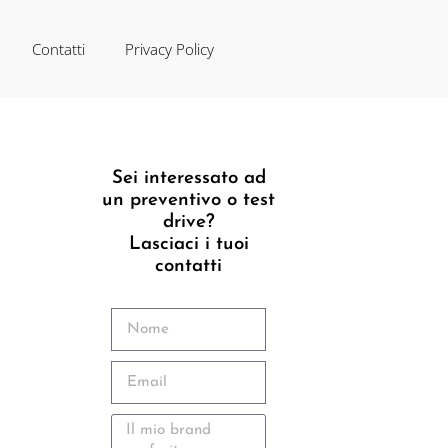
Contatti
Privacy Policy
Sei interessato ad
un preventivo o test
drive?
Lasciaci i tuoi
contatti