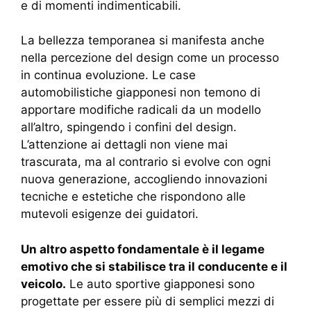
e di momenti indimenticabili.
La bellezza temporanea si manifesta anche
nella percezione del design come un processo
in continua evoluzione. Le case
automobilistiche giapponesi non temono di
apportare modifiche radicali da un modello
all’altro, spingendo i confini del design.
L’attenzione ai dettagli non viene mai
trascurata, ma al contrario si evolve con ogni
nuova generazione, accogliendo innovazioni
tecniche e estetiche che rispondono alle
mutevoli esigenze dei guidatori.
Un altro aspetto fondamentale è il legame
emotivo che si stabilisce tra il conducente e il
veicolo.
Le auto sportive giapponesi sono
progettate per essere più di semplici mezzi di