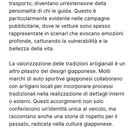
trasporto; diventano un’estensione della
personalità di chi le guida. Questo è
particolarmente evidente nelle campagne
pubblicitarie, dove le vetture sono spesso
rappresentate in scenari che evocano emozioni
profonde, catturando la vulnerabilità e la
bellezza della vita.
La valorizzazione delle tradizioni artigianali è un
altro pilastro del design giapponese. Molti
marchi di auto sportive giapponesi collaborano
con artigiani locali per incorporare processi
tradizionali nella realizzazione di dettagli interni
o esterni. Questi accorgimenti non solo
conferiscono un’identità unica al veicolo, ma
raccontano anche una storia di rispetto per il
passato, radicata nella cultura giapponese.