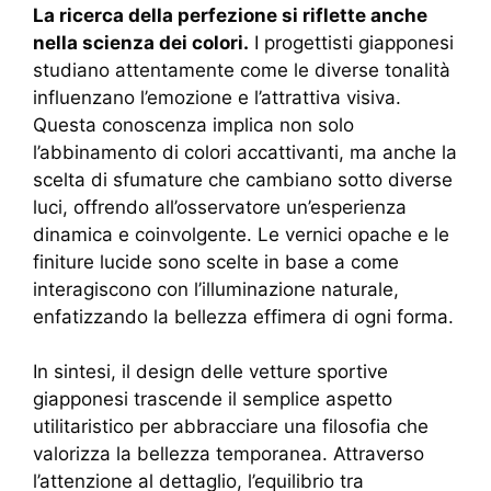
La ricerca della perfezione si riflette anche
nella scienza dei colori.
I progettisti giapponesi
studiano attentamente come le diverse tonalità
influenzano l’emozione e l’attrattiva visiva.
Questa conoscenza implica non solo
l’abbinamento di colori accattivanti, ma anche la
scelta di sfumature che cambiano sotto diverse
luci, offrendo all’osservatore un’esperienza
dinamica e coinvolgente. Le vernici opache e le
finiture lucide sono scelte in base a come
interagiscono con l’illuminazione naturale,
enfatizzando la bellezza effimera di ogni forma.
In sintesi, il design delle vetture sportive
giapponesi trascende il semplice aspetto
utilitaristico per abbracciare una filosofia che
valorizza la bellezza temporanea. Attraverso
l’attenzione al dettaglio, l’equilibrio tra