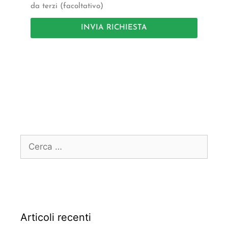
da terzi (facoltativo)
INVIA RICHIESTA
Articoli recenti