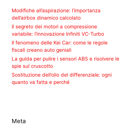
Modifiche all’aspirazione: l’importanza
dell’airbox dinamico calcolato
Il segreto dei motori a compressione
variabile: l’innovazione Infiniti VC-Turbo
Il fenomeno delle Kei Car: come le regole
fiscali creano auto geniali
La guida per pulire i sensori ABS e risolvere le
spie sul cruscotto
Sostituzione dell’olio del differenziale: ogni
quanto va fatta e perché
Meta