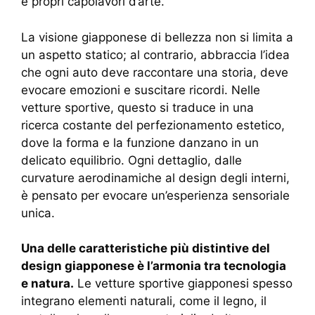
e propri capolavori d’arte.
La visione giapponese di bellezza non si limita a
un aspetto statico; al contrario, abbraccia l’idea
che ogni auto deve raccontare una storia, deve
evocare emozioni e suscitare ricordi. Nelle
vetture sportive, questo si traduce in una
ricerca costante del perfezionamento estetico,
dove la forma e la funzione danzano in un
delicato equilibrio. Ogni dettaglio, dalle
curvature aerodinamiche al design degli interni,
è pensato per evocare un’esperienza sensoriale
unica.
Una delle caratteristiche più distintive del
design giapponese è l’armonia tra tecnologia
e natura.
Le vetture sportive giapponesi spesso
integrano elementi naturali, come il legno, il