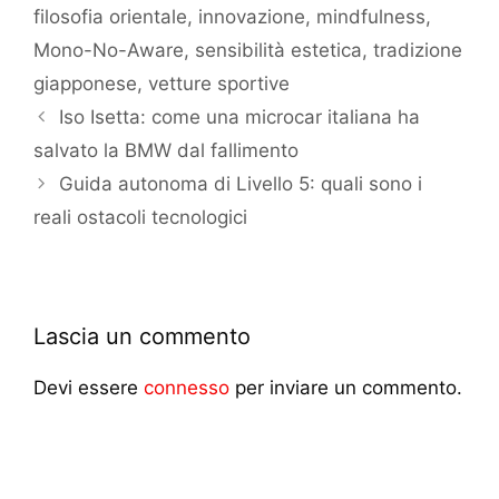
filosofia orientale
,
innovazione
,
mindfulness
,
Mono-No-Aware
,
sensibilità estetica
,
tradizione
giapponese
,
vetture sportive
Iso Isetta: come una microcar italiana ha
salvato la BMW dal fallimento
Guida autonoma di Livello 5: quali sono i
reali ostacoli tecnologici
Lascia un commento
Devi essere
connesso
per inviare un commento.