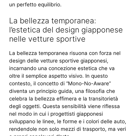
un perfetto equilibrio.
La bellezza temporanea:
l’estetica del design giapponese
nelle vetture sportive
La bellezza temporanea risuona con forza nel
design delle vetture sportive giapponesi,
incarnando una concezione estetica che va
oltre il semplice aspetto visivo. In questo
contesto, il concetto di “Mono-No-Aware”
diventa un principio guida, una filosofia che
celebra la bellezza effimera e la transitorietà
degli oggetti. Questa sensibilità viene riflessa
nel modo in cui i progettisti giapponesi
sviluppano le linee, le forme e i colori delle auto,
rendendole non solo mezzi di trasporto, ma veri