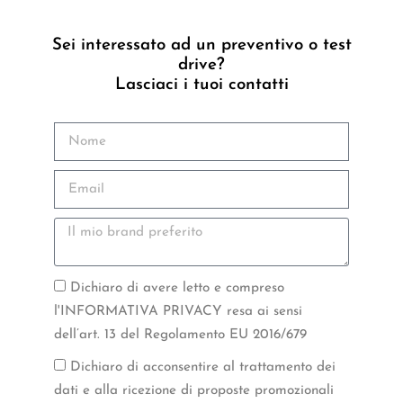
Sei interessato ad un preventivo o test
drive?
Lasciaci i tuoi contatti
Dichiaro di avere letto e compreso
l'INFORMATIVA PRIVACY resa ai sensi
dell’art. 13 del Regolamento EU 2016/679
Dichiaro di acconsentire al trattamento dei
dati e alla ricezione di proposte promozionali