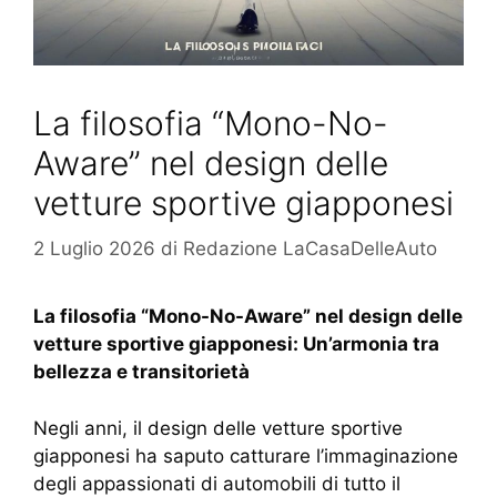
La filosofia “Mono-No-
Aware” nel design delle
vetture sportive giapponesi
2 Luglio 2026
di
Redazione LaCasaDelleAuto
La filosofia “Mono-No-Aware” nel design delle
vetture sportive giapponesi: Un’armonia tra
bellezza e transitorietà
Negli anni, il design delle vetture sportive
giapponesi ha saputo catturare l’immaginazione
degli appassionati di automobili di tutto il