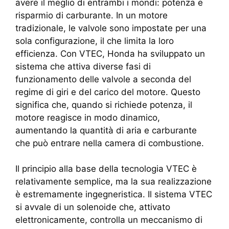
avere il meglio di entrambi i mondi: potenza e
risparmio di carburante. In un motore
tradizionale, le valvole sono impostate per una
sola configurazione, il che limita la loro
efficienza. Con VTEC, Honda ha sviluppato un
sistema che attiva diverse fasi di
funzionamento delle valvole a seconda del
regime di giri e del carico del motore. Questo
significa che, quando si richiede potenza, il
motore reagisce in modo dinamico,
aumentando la quantità di aria e carburante
che può entrare nella camera di combustione.
Il principio alla base della tecnologia VTEC è
relativamente semplice, ma la sua realizzazione
è estremamente ingegneristica. Il sistema VTEC
si avvale di un solenoide che, attivato
elettronicamente, controlla un meccanismo di