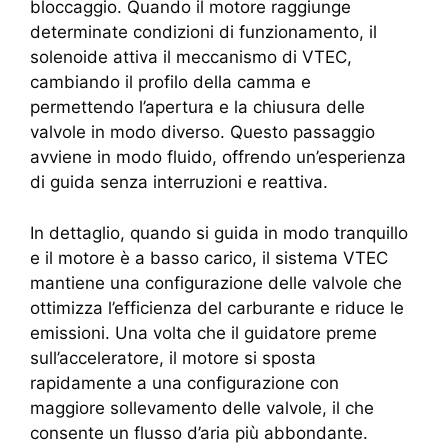
bloccaggio. Quando il motore raggiunge
determinate condizioni di funzionamento, il
solenoide attiva il meccanismo di VTEC,
cambiando il profilo della camma e
permettendo l’apertura e la chiusura delle
valvole in modo diverso. Questo passaggio
avviene in modo fluido, offrendo un’esperienza
di guida senza interruzioni e reattiva.
In dettaglio, quando si guida in modo tranquillo
e il motore è a basso carico, il sistema VTEC
mantiene una configurazione delle valvole che
ottimizza l’efficienza del carburante e riduce le
emissioni. Una volta che il guidatore preme
sull’acceleratore, il motore si sposta
rapidamente a una configurazione con
maggiore sollevamento delle valvole, il che
consente un flusso d’aria più abbondante.