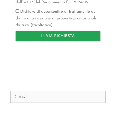
dell’art. 13 del Regolamento EU 2016/679
Dichiaro di acconsentire al trattamento dei
dati e alla ricezione di proposte promozionali
da terzi (facoltativo)
INVIA RICHIESTA