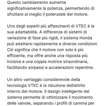
Questo cambiamento aumenta
significativamente la potenza, permettendo di
sfruttare al meglio il potenziale del motore.
Uno degli aspetti più affascinanti di VTEC è la
sua adattabilità. A differenza di sistemi di
variazione di fase più rigidi, il sistema Honda
può adattarsi rapidamente a diverse condizioni.
Ciò significa che il motore non solo è più
efficiente, ma offre anche una risposta più
incisiva e una coppia motrice straordinaria,
facilitando sorpassi e accelerazioni repentine.
Un altro vantaggio considerevole della
tecnologia VTEC è la riduzione dell’attrito
interno del motore. Il design intelligente del
sistema permette di ottimizzare il movimento
delle valvole, separando i profili di camma per