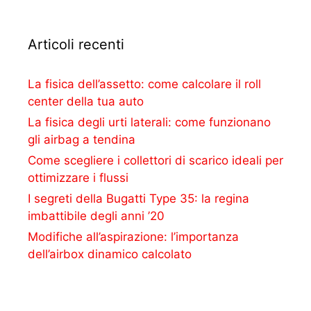
Articoli recenti
La fisica dell’assetto: come calcolare il roll
center della tua auto
La fisica degli urti laterali: come funzionano
gli airbag a tendina
Come scegliere i collettori di scarico ideali per
ottimizzare i flussi
I segreti della Bugatti Type 35: la regina
imbattibile degli anni ’20
Modifiche all’aspirazione: l’importanza
dell’airbox dinamico calcolato