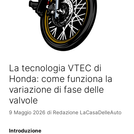
La tecnologia VTEC di
Honda: come funziona la
variazione di fase delle
valvole
9 Maggio 2026
di
Redazione LaCasaDelleAuto
Introduzione