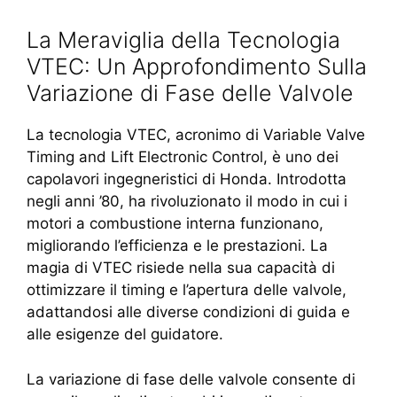
La Meraviglia della Tecnologia
VTEC: Un Approfondimento Sulla
Variazione di Fase delle Valvole
La tecnologia VTEC, acronimo di Variable Valve
Timing and Lift Electronic Control, è uno dei
capolavori ingegneristici di Honda. Introdotta
negli anni ’80, ha rivoluzionato il modo in cui i
motori a combustione interna funzionano,
migliorando l’efficienza e le prestazioni. La
magia di VTEC risiede nella sua capacità di
ottimizzare il timing e l’apertura delle valvole,
adattandosi alle diverse condizioni di guida e
alle esigenze del guidatore.
La variazione di fase delle valvole consente di