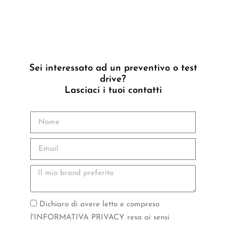
Sei interessato ad un preventivo o test
drive?
Lasciaci i tuoi contatti
Dichiaro di avere letto e compreso
l'INFORMATIVA PRIVACY resa ai sensi