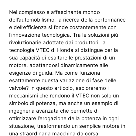
Nel complesso e affascinante mondo
dell’automobilismo, la ricerca della performance
e dell’efficienza si fonde costantemente con
l’innovazione tecnologica. Tra le soluzioni più
rivoluzionarie adottate dai produttori, la
tecnologia VTEC di Honda si distingue per la
sua capacità di esaltare le prestazioni di un
motore, adattandosi dinamicamente alle
esigenze di guida. Ma come funziona
esattamente questa variazione di fase delle
valvole? In questo articolo, esploreremo i
meccanismi che rendono il VTEC non solo un
simbolo di potenza, ma anche un esempio di
ingegneria avanzata che permette di
ottimizzare l’erogazione della potenza in ogni
situazione, trasformando un semplice motore in
una straordinaria macchina da corsa.