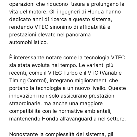
operazioni che riducono l’usura e prolungano la
vita del motore. Gli ingegneri di Honda hanno
dedicato anni di ricerca a questo sistema,
rendendo VTEC sinonimo di affidabilità e
prestazioni elevate nel panorama
automobilistico.
È interessante notare come la tecnologia VTEC
sia stata evoluta nel tempo. Le varianti più
recenti, come il VTEC Turbo e il VTC (Variable
Timing Control), integrano miglioramenti che
portano la tecnologia a un nuovo livello. Queste
innovazioni non solo assicurano prestazioni
straordinarie, ma anche una maggiore
compatibilità con le normative ambientali,
mantenendo Honda all’avanguardia nel settore.
Nonostante la complessità del sistema, gli