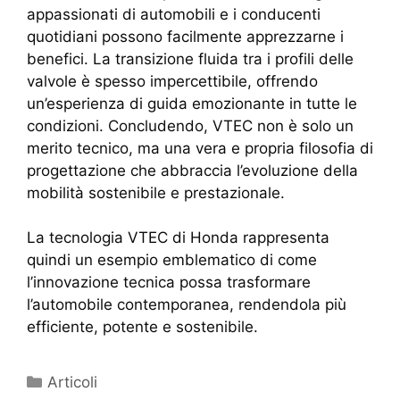
appassionati di automobili e i conducenti
quotidiani possono facilmente apprezzarne i
benefici. La transizione fluida tra i profili delle
valvole è spesso impercettibile, offrendo
un’esperienza di guida emozionante in tutte le
condizioni. Concludendo, VTEC non è solo un
merito tecnico, ma una vera e propria filosofia di
progettazione che abbraccia l’evoluzione della
mobilità sostenibile e prestazionale.
La tecnologia VTEC di Honda rappresenta
quindi un esempio emblematico di come
l’innovazione tecnica possa trasformare
l’automobile contemporanea, rendendola più
efficiente, potente e sostenibile.
Articoli