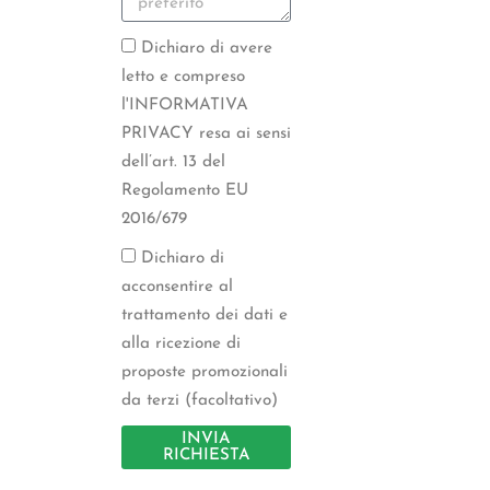
Dichiaro di avere
letto e compreso
l'INFORMATIVA
PRIVACY resa ai sensi
dell’art. 13 del
Regolamento EU
2016/679
Dichiaro di
acconsentire al
trattamento dei dati e
alla ricezione di
proposte promozionali
da terzi (facoltativo)
INVIA
RICHIESTA