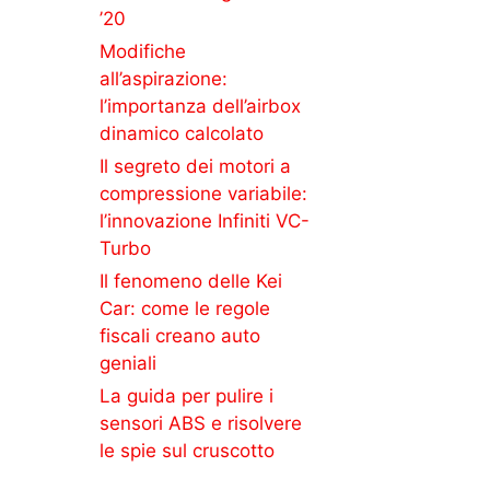
’20
Modifiche
all’aspirazione:
l’importanza dell’airbox
dinamico calcolato
Il segreto dei motori a
compressione variabile:
l’innovazione Infiniti VC-
Turbo
Il fenomeno delle Kei
Car: come le regole
fiscali creano auto
geniali
La guida per pulire i
sensori ABS e risolvere
le spie sul cruscotto