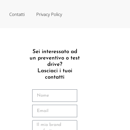
Contatti
Privacy Policy
Sei interessato ad
un preventivo o test
drive?
Lasciaci i tuoi
contatti