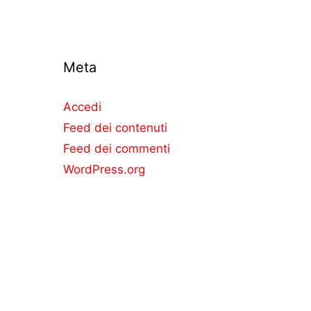
Meta
Accedi
Feed dei contenuti
Feed dei commenti
WordPress.org