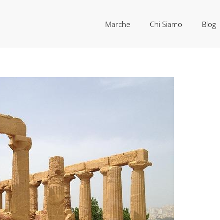
Marche
Chi Siamo
Blog