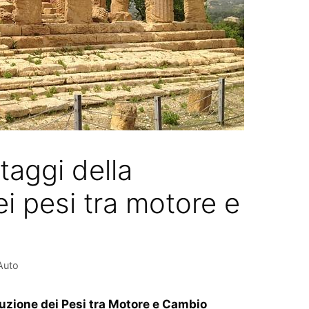
taggi della
ei pesi tra motore e
Auto
buzione dei Pesi tra Motore e Cambio