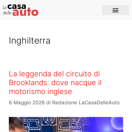
Inghilterra
La leggenda del circuito di
Brooklands: dove nacque il
motorismo inglese
6 Maggio 2026
di
Redazione LaCasaDelleAuto