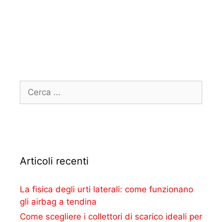
Articoli recenti
La fisica degli urti laterali: come funzionano
gli airbag a tendina
Come scegliere i collettori di scarico ideali per