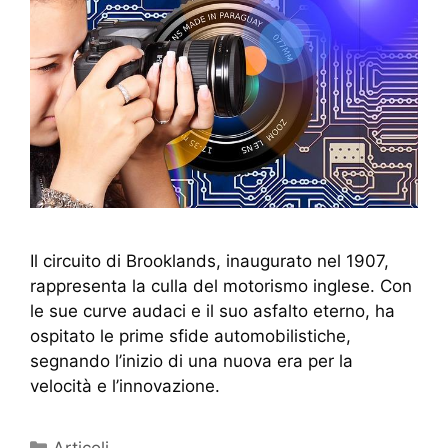
Il circuito di Brooklands, inaugurato nel 1907,
rappresenta la culla del motorismo inglese. Con
le sue curve audaci e il suo asfalto eterno, ha
ospitato le prime sfide automobilistiche,
segnando l’inizio di una nuova era per la
velocità e l’innovazione.