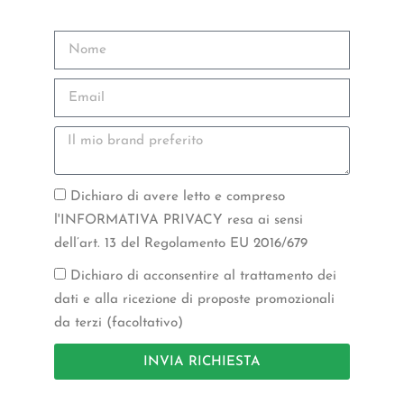
Dichiaro di avere letto e compreso
l'INFORMATIVA PRIVACY resa ai sensi
dell’art. 13 del Regolamento EU 2016/679
Dichiaro di acconsentire al trattamento dei
dati e alla ricezione di proposte promozionali
da terzi (facoltativo)
INVIA RICHIESTA