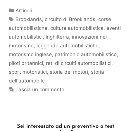
Articoli
Brooklands
,
circuito di Brooklands
,
corse
automobilistiche
,
cultura automobilistica
,
eventi
automobilistici
,
Inghilterra
,
innovazioni nel
motorismo
,
leggende automobilistiche
,
motorismo inglese
,
patrimonio automobilistico
,
piloti britannici
,
reti di circuiti automobilistici
,
sport motoristici
,
storia dei motori
,
storia
dell'automobile
Lascia un commento
Sei interessato ad un preventivo o test