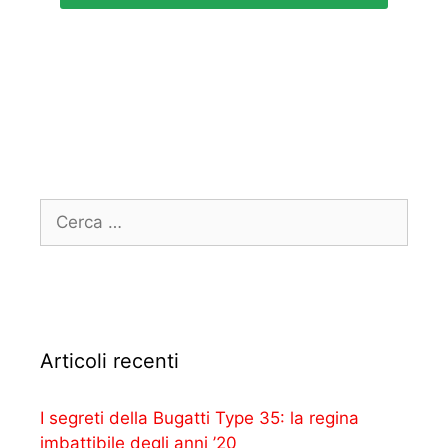
Articoli recenti
I segreti della Bugatti Type 35: la regina
imbattibile degli anni ’20