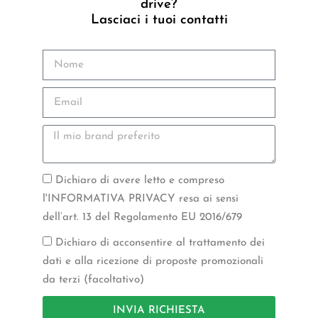
drive?
Lasciaci i tuoi contatti
Dichiaro di avere letto e compreso
l'INFORMATIVA PRIVACY resa ai sensi
dell’art. 13 del Regolamento EU 2016/679
Dichiaro di acconsentire al trattamento dei
dati e alla ricezione di proposte promozionali
da terzi (facoltativo)
INVIA RICHIESTA