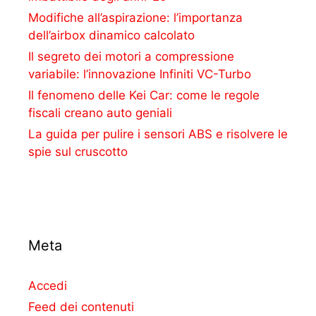
Modifiche all’aspirazione: l’importanza
dell’airbox dinamico calcolato
Il segreto dei motori a compressione
variabile: l’innovazione Infiniti VC-Turbo
Il fenomeno delle Kei Car: come le regole
fiscali creano auto geniali
La guida per pulire i sensori ABS e risolvere le
spie sul cruscotto
Meta
Accedi
Feed dei contenuti