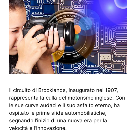
Il circuito di Brooklands, inaugurato nel 1907,
rappresenta la culla del motorismo inglese. Con
le sue curve audaci e il suo asfalto eterno, ha
ospitato le prime sfide automobilistiche,
segnando l’inizio di una nuova era per la
velocità e l’innovazione.