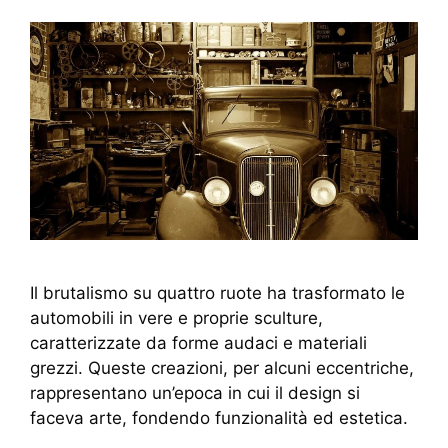
Il brutalismo su quattro ruote ha trasformato le
automobili in vere e proprie sculture,
caratterizzate da forme audaci e materiali
grezzi. Queste creazioni, per alcuni eccentriche,
rappresentano un’epoca in cui il design si
faceva arte, fondendo funzionalità ed estetica.