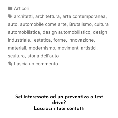
Articoli
architetti
,
architettura
,
arte contemporanea
,
auto
,
automobile come arte
,
Brutalismo
,
cultura
automobilistica
,
design automobilistico
,
design
industriale.
,
estetica
,
forme
,
innovazione
,
materiali
,
modernismo
,
movimenti artistici
,
scultura
,
storia dell'auto
Lascia un commento
Sei interessato ad un preventivo o test
drive?
Lasciaci i tuoi contatti