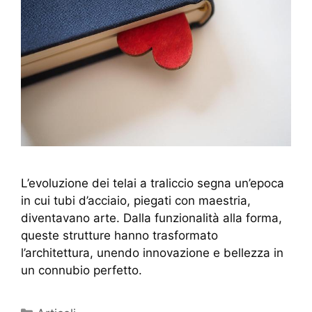
L’evoluzione dei telai a traliccio segna un’epoca
in cui tubi d’acciaio, piegati con maestria,
diventavano arte. Dalla funzionalità alla forma,
queste strutture hanno trasformato
l’architettura, unendo innovazione e bellezza in
un connubio perfetto.