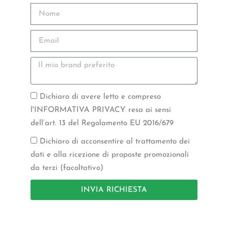
Dichiaro di avere letto e compreso
l'INFORMATIVA PRIVACY resa ai sensi
dell’art. 13 del Regolamento EU 2016/679
Dichiaro di acconsentire al trattamento dei
dati e alla ricezione di proposte promozionali
da terzi (facoltativo)
INVIA RICHIESTA