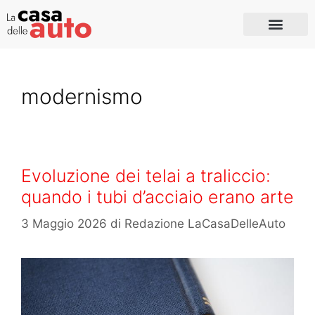
modernismo
Evoluzione dei telai a traliccio:
quando i tubi d’acciaio erano arte
3 Maggio 2026
di
Redazione LaCasaDelleAuto