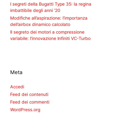
I segreti della Bugatti Type 35: la regina
imbattibile degli anni ’20
Modifiche all’aspirazione: l’importanza
dell’airbox dinamico calcolato
Il segreto dei motori a compressione
variabile: l’innovazione Infiniti VC-Turbo
Meta
Accedi
Feed dei contenuti
Feed dei commenti
WordPress.org