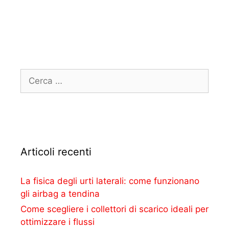
Articoli recenti
La fisica degli urti laterali: come funzionano
gli airbag a tendina
Come scegliere i collettori di scarico ideali per
ottimizzare i flussi