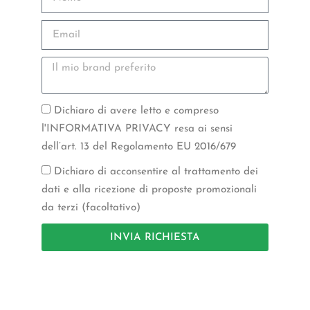
Dichiaro di avere letto e compreso
l'INFORMATIVA PRIVACY resa ai sensi
dell’art. 13 del Regolamento EU 2016/679
Dichiaro di acconsentire al trattamento dei
dati e alla ricezione di proposte promozionali
da terzi (facoltativo)
INVIA RICHIESTA