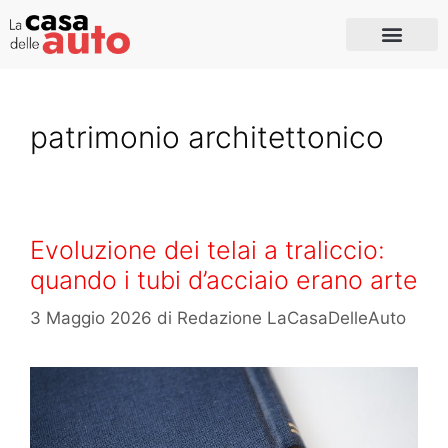
patrimonio architettonico
Evoluzione dei telai a traliccio:
quando i tubi d’acciaio erano arte
3 Maggio 2026
di
Redazione LaCasaDelleAuto