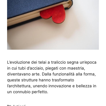
L’evoluzione dei telai a traliccio segna un’epoca
in cui tubi d’acciaio, piegati con maestria,
diventavano arte. Dalla funzionalità alla forma,
queste strutture hanno trasformato
l’architettura, unendo innovazione e bellezza in
un connubio perfetto.