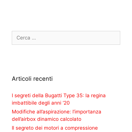
Articoli recenti
I segreti della Bugatti Type 35: la regina
imbattibile degli anni ’20
Modifiche all’aspirazione: l’importanza
dell’airbox dinamico calcolato
Il segreto dei motori a compressione