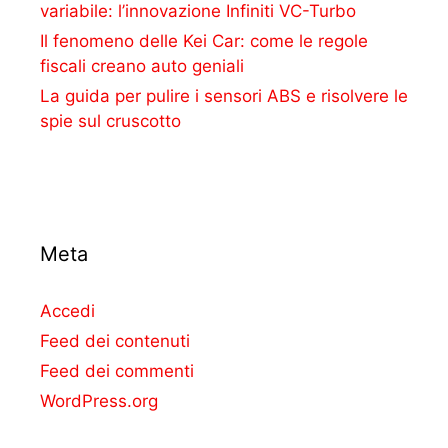
variabile: l’innovazione Infiniti VC-Turbo
Il fenomeno delle Kei Car: come le regole
fiscali creano auto geniali
La guida per pulire i sensori ABS e risolvere le
spie sul cruscotto
Meta
Accedi
Feed dei contenuti
Feed dei commenti
WordPress.org