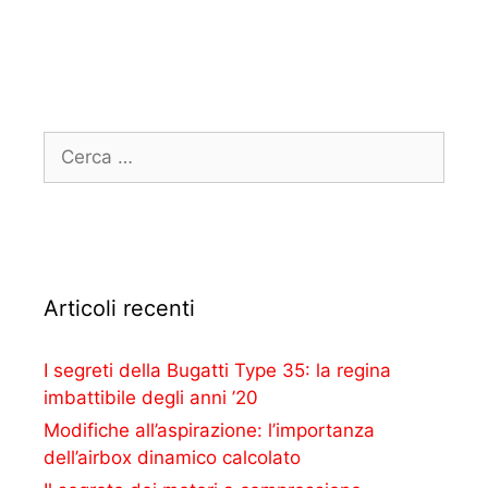
Articoli recenti
I segreti della Bugatti Type 35: la regina
imbattibile degli anni ’20
Modifiche all’aspirazione: l’importanza
dell’airbox dinamico calcolato