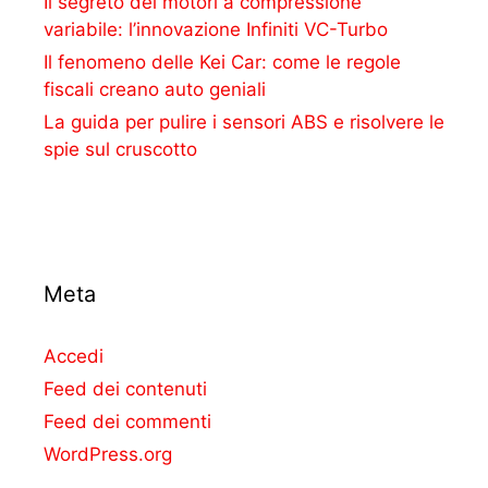
Il segreto dei motori a compressione
variabile: l’innovazione Infiniti VC-Turbo
Il fenomeno delle Kei Car: come le regole
fiscali creano auto geniali
La guida per pulire i sensori ABS e risolvere le
spie sul cruscotto
Meta
Accedi
Feed dei contenuti
Feed dei commenti
WordPress.org