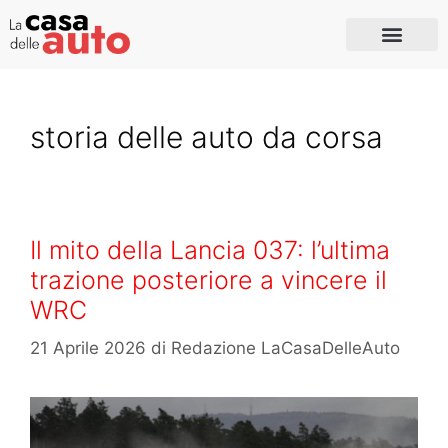
storia delle auto da corsa
Il mito della Lancia 037: l’ultima
trazione posteriore a vincere il
WRC
21 Aprile 2026
di
Redazione LaCasaDelleAuto