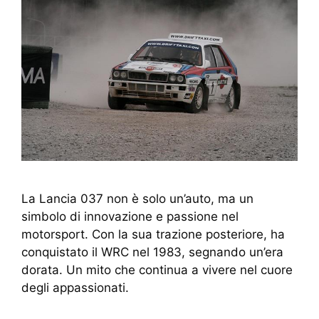
La Lancia 037 non è solo un’auto, ma un
simbolo di innovazione e passione nel
motorsport. Con la sua trazione posteriore, ha
conquistato il WRC nel 1983, segnando un’era
dorata. Un mito che continua a vivere nel cuore
degli appassionati.