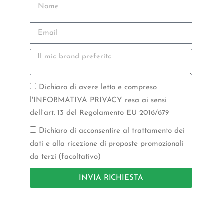
Dichiaro di avere letto e compreso
l'INFORMATIVA PRIVACY resa ai sensi
dell’art. 13 del Regolamento EU 2016/679
Dichiaro di acconsentire al trattamento dei
dati e alla ricezione di proposte promozionali
da terzi (facoltativo)
INVIA RICHIESTA