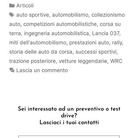
Articoli
auto sportive
,
automobilismo
,
collezionismo
auto
,
competizioni automobilistiche
,
corsa su
terra
,
ingegneria automobilistica
,
Lancia 037
,
miti dell'automobilismo
,
prestazioni auto
,
rally
,
storia delle auto da corsa
,
successi sportivi
,
trazione posteriore
,
vetture leggendarie
,
WRC
Lascia un commento
Sei interessato ad un preventivo o test
drive?
Lasciaci i tuoi contatti