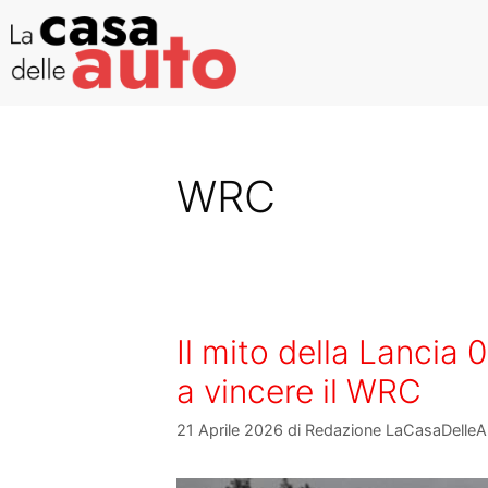
WRC
Il mito della Lancia 
a vincere il WRC
21 Aprile 2026
di
Redazione LaCasaDelleA