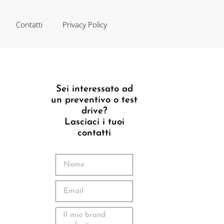
Contatti
Privacy Policy
Sei interessato ad
un preventivo o test
drive?
Lasciaci i tuoi
contatti