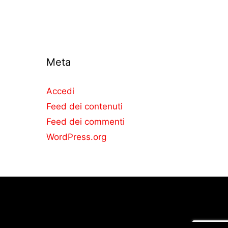
Meta
Accedi
Feed dei contenuti
Feed dei commenti
WordPress.org