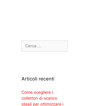
Articoli recenti
Come scegliere i
collettori di scarico
ideali per ottimizzare i