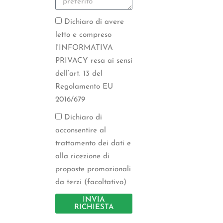
Dichiaro di avere
letto e compreso
l'INFORMATIVA
PRIVACY resa ai sensi
dell’art. 13 del
Regolamento EU
2016/679
Dichiaro di
acconsentire al
trattamento dei dati e
alla ricezione di
proposte promozionali
da terzi (facoltativo)
INVIA
RICHIESTA